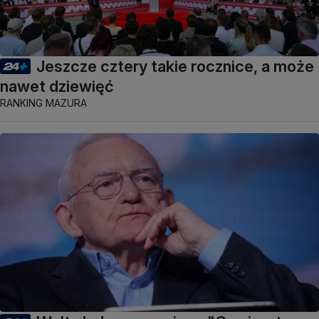
Jeszcze cztery takie rocznice, a może
nawet dziewięć
RANKING MAZURA