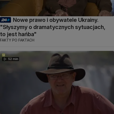
Nowe prawo i obywatele Ukrainy.
"Słyszymy o dramatycznych sytuacjach,
to jest hańba"
FAKTY PO FAKTACH
52 min