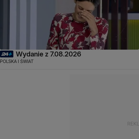
Wydanie z 7.08.2026
POLSKA I ŚWIAT