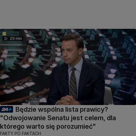
29 min
Będzie wspólna lista prawicy?
"Odwojowanie Senatu jest celem, dla
którego warto się porozumieć"
FAKTY PO FAKTACH