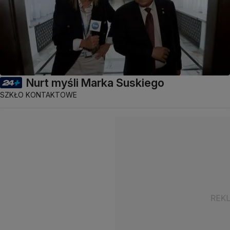
Nurt myśli Marka Suskiego
SZKŁO KONTAKTOWE