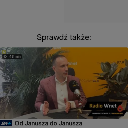
Sprawdź także:
43 min
Od Janusza do Janusza