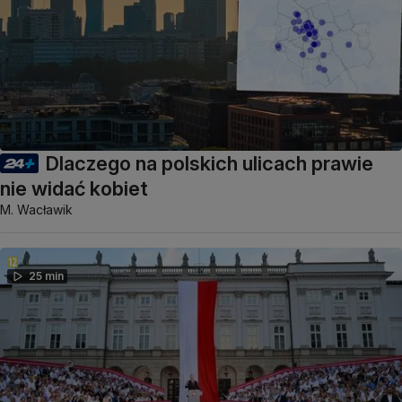
Dlaczego na polskich ulicach prawie
nie widać kobiet
M. Wacławik
25 min