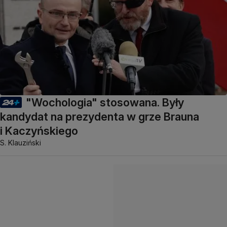
"Wochologia" stosowana. Były
kandydat na prezydenta w grze Brauna
i Kaczyńskiego
S. Klauziński