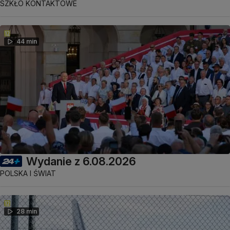
SZKŁO KONTAKTOWE
44 min
Wydanie z 6.08.2026
POLSKA I ŚWIAT
28 min