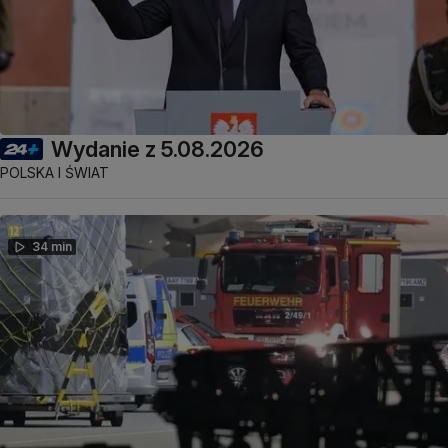
Wydanie z 5.08.2026
POLSKA I ŚWIAT
34 min