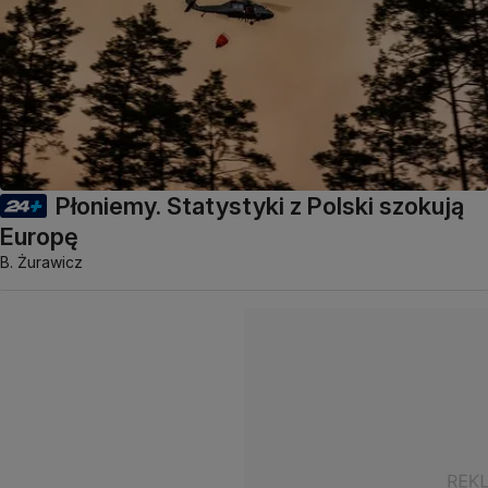
Płoniemy. Statystyki z Polski szokują
Europę
B. Żurawicz