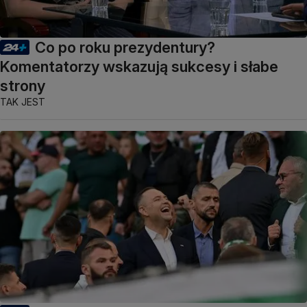
Co po roku prezydentury?
Komentatorzy wskazują sukcesy i słabe
strony
TAK JEST