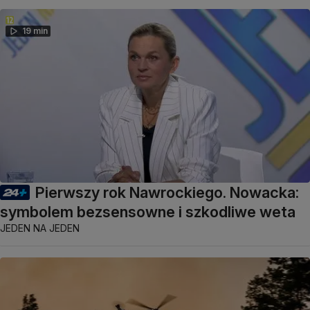
19 min
Pierwszy rok Nawrockiego. Nowacka:
symbolem bezsensowne i szkodliwe weta
JEDEN NA JEDEN