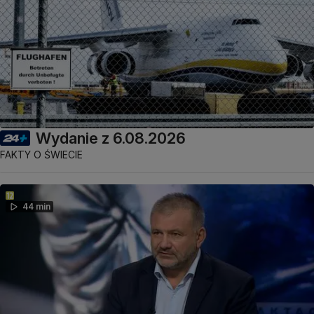
Wydanie z 6.08.2026
FAKTY O ŚWIECIE
44 min