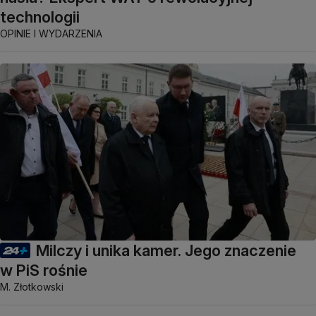
technologii
OPINIE I WYDARZENIA
Milczy i unika kamer. Jego znaczenie
w PiS rośnie
M. Złotkowski