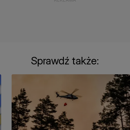
Sprawdź także: