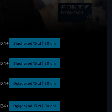
N24+
Słuchaj od 15 zł | 30 dni
N24+
Słuchaj od 15 zł | 30 dni
N24+
Oglądaj od 15 zł | 30 dni
N24+
Oglądaj od 15 zł | 30 dni