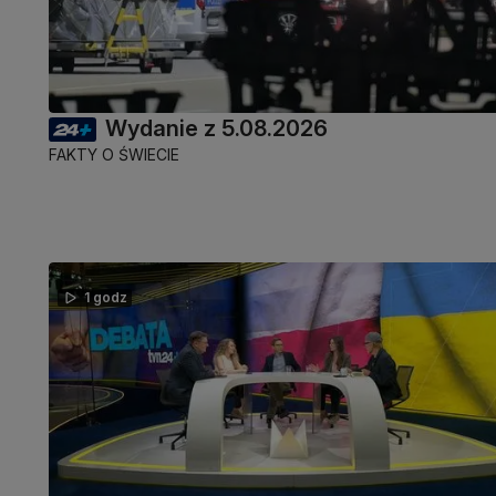
Wydanie z 5.08.2026
FAKTY O ŚWIECIE
1 godz