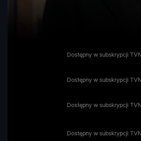
Dostępny w subskrypcji TV
Dostępny w subskrypcji TV
Dostępny w subskrypcji TV
Dostępny w subskrypcji TV