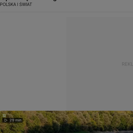
POLSKA I ŚWIAT
29 min