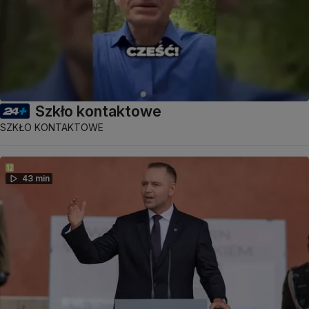
Szkło kontaktowe
SZKŁO KONTAKTOWE
43 min