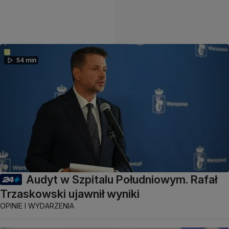
54 min
Audyt w Szpitalu Południowym. Rafał
Trzaskowski ujawnił wyniki
OPINIE I WYDARZENIA