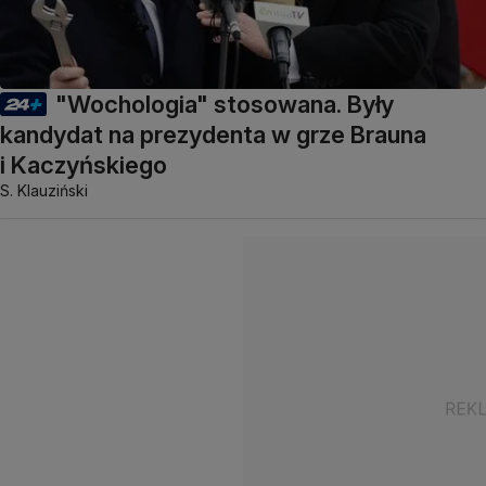
"Wochologia" stosowana. Były
kandydat na prezydenta w grze Brauna
i Kaczyńskiego
S. Klauziński