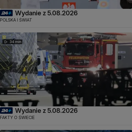
Wydanie z 5.08.2026
POLSKA I ŚWIAT
34 min
Wydanie z 5.08.2026
FAKTY O ŚWIECIE