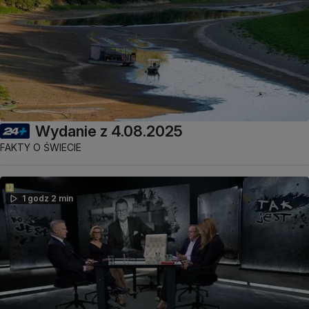
Wydanie z 4.08.2025
FAKTY O ŚWIECIE
1 godz 2 min