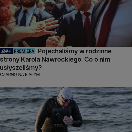
Pojechaliśmy w rodzinne
PREMIERA
strony Karola Nawrockiego. Co o nim
usłyszeliśmy?
CZARNO NA BIAŁYM