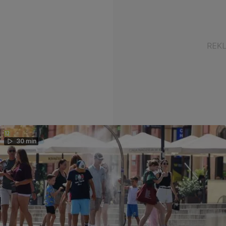
30 min