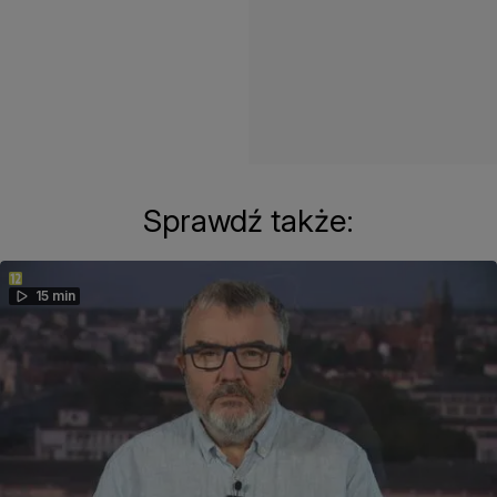
Sprawdź także:
15 min