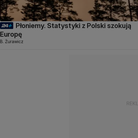
Płoniemy. Statystyki z Polski szokują
Europę
B. Żurawicz