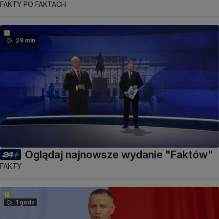
FAKTY PO FAKTACH
29 min
Oglądaj najnowsze wydanie "Faktów"
FAKTY
1 godz