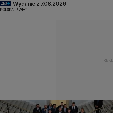
Wydanie z 7.08.2026
POLSKA I ŚWIAT