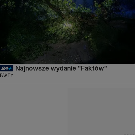
Najnowsze wydanie "Faktów"
FAKTY