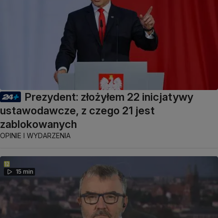
Prezydent: złożyłem 22 inicjatywy
ustawodawcze, z czego 21 jest
zablokowanych
OPINIE I WYDARZENIA
15 min