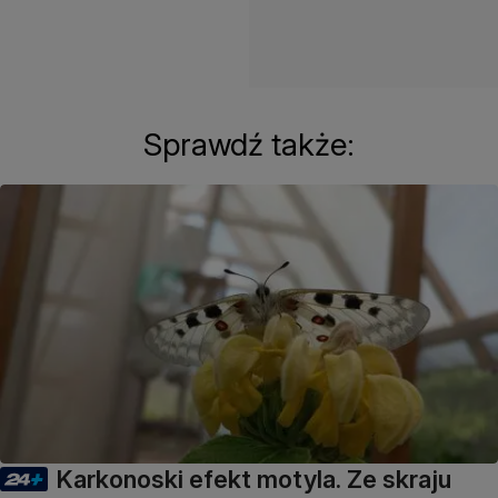
Sprawdź także:
Karkonoski efekt motyla. Ze skraju