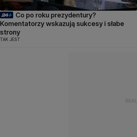
Co po roku prezydentury?
Komentatorzy wskazują sukcesy i słabe
strony
TAK JEST