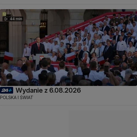
44 min
Wydanie z 6.08.2026
POLSKA I ŚWIAT