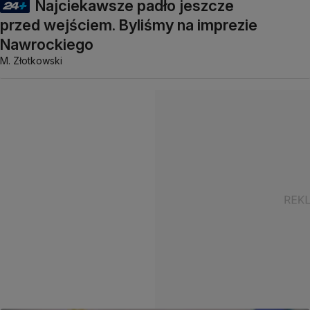
Najciekawsze padło jeszcze
przed wejściem. Byliśmy na imprezie
Nawrockiego
M. Złotkowski