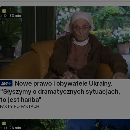
33 min
Nowe prawo i obywatele Ukrainy.
"Słyszymy o dramatycznych sytuacjach,
to jest hańba"
FAKTY PO FAKTACH
26 min