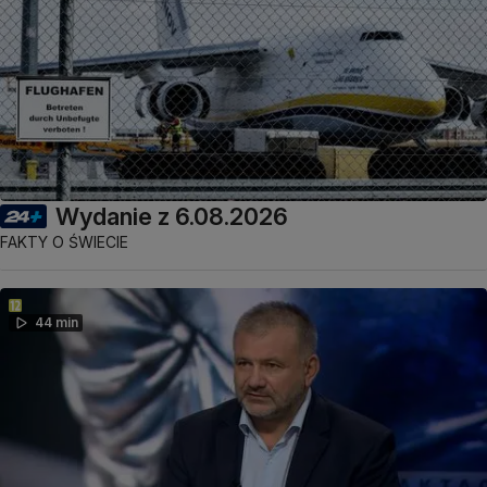
Wydanie z 6.08.2026
FAKTY O ŚWIECIE
44 min