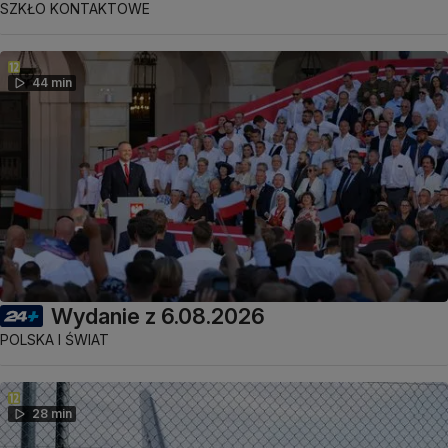
SZKŁO KONTAKTOWE
44 min
Wydanie z 6.08.2026
POLSKA I ŚWIAT
28 min