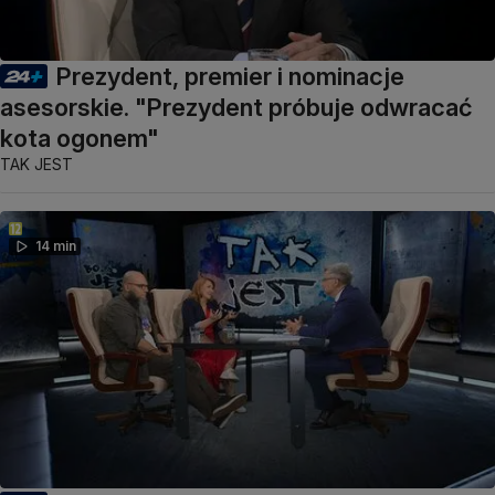
Prezydent, premier i nominacje
asesorskie. "Prezydent próbuje odwracać
kota ogonem"
TAK JEST
14 min