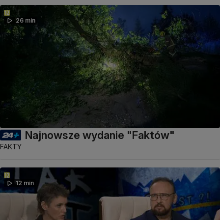
26 min
Najnowsze wydanie "Faktów"
FAKTY
12 min