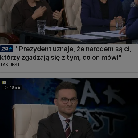
"Prezydent uznaje, że narodem są ci,
którzy zgadzają się z tym, co on mówi"
TAK JEST
18 min