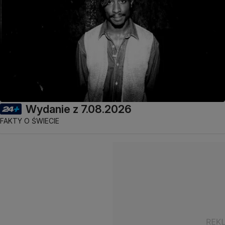
Wydanie z 7.08.2026
FAKTY O ŚWIECIE