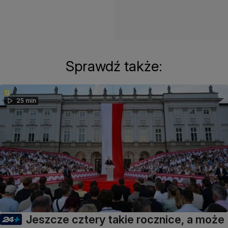
Sprawdź także:
25 min
Jeszcze cztery takie rocznice, a może