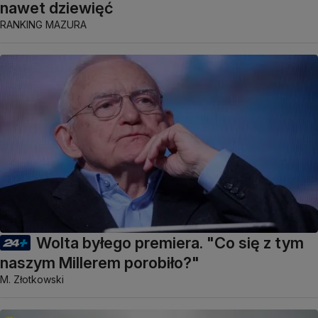
nawet dziewięć
RANKING MAZURA
Wolta byłego premiera. "Co się z tym
naszym Millerem porobiło?"
M. Złotkowski