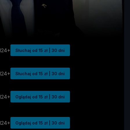
N24+
Słuchaj od 15 zł | 30 dni
N24+
Słuchaj od 15 zł | 30 dni
N24+
Oglądaj od 15 zł | 30 dni
N24+
Oglądaj od 15 zł | 30 dni