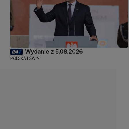
Wydanie z 5.08.2026
POLSKA I ŚWIAT