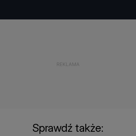
Sprawdź także: