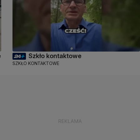
e
Szkło kontaktowe
SZKŁO KONTAKTOWE