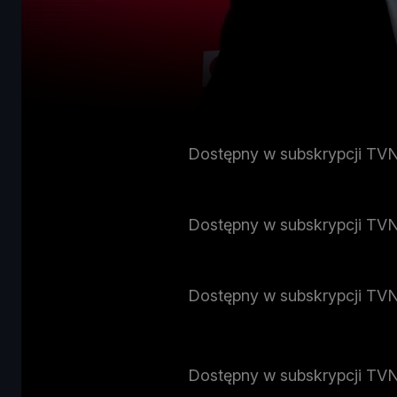
Dostępny w subskrypcji TV
Dostępny w subskrypcji TV
Dostępny w subskrypcji TV
Dostępny w subskrypcji TV