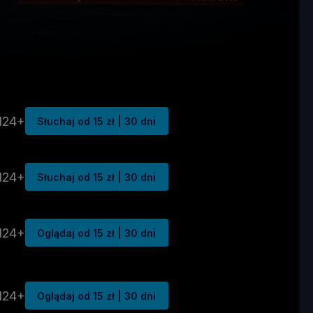
N24+
Słuchaj od 15 zł | 30 dni
N24+
Słuchaj od 15 zł | 30 dni
N24+
Oglądaj od 15 zł | 30 dni
N24+
Oglądaj od 15 zł | 30 dni