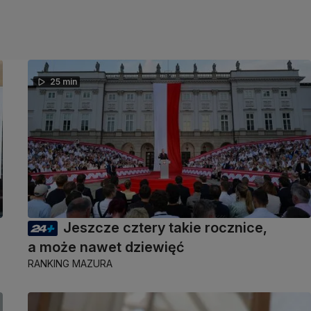
25 min
Jeszcze cztery takie rocznice,
a może nawet dziewięć
RANKING MAZURA