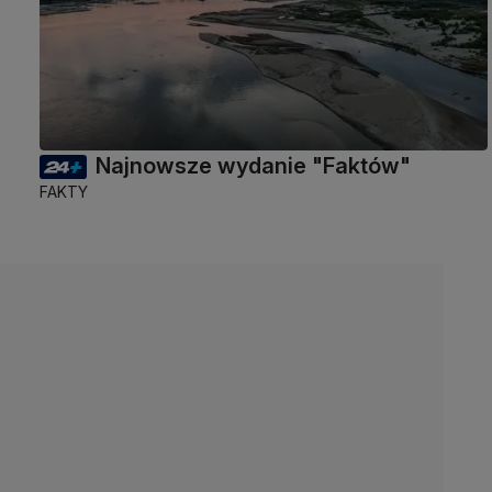
Najnowsze wydanie "Faktów"
FAKTY