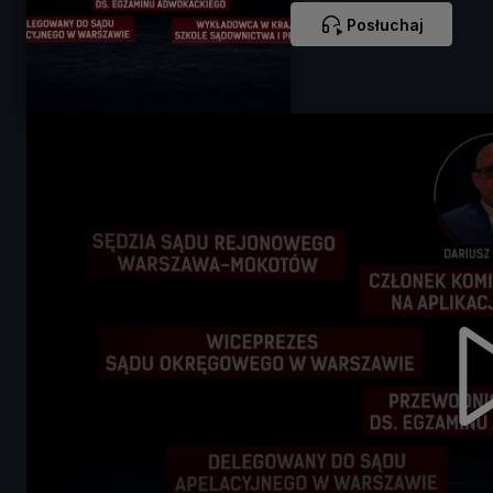
Posłuchaj