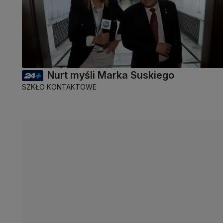
Nurt myśli Marka Suskiego
SZKŁO KONTAKTOWE