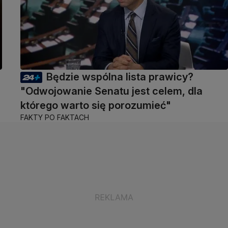
Będzie wspólna lista prawicy?
"Odwojowanie Senatu jest celem, dla
którego warto się porozumieć"
FAKTY PO FAKTACH