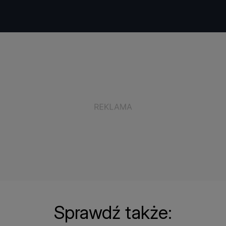
Sprawdź także: