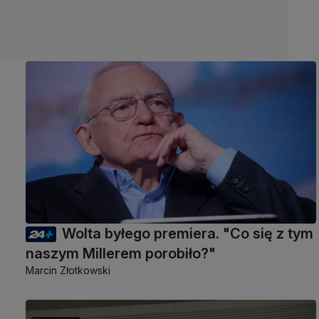
Wolta byłego premiera. "Co się z tym
naszym Millerem porobiło?"
Marcin Złotkowski