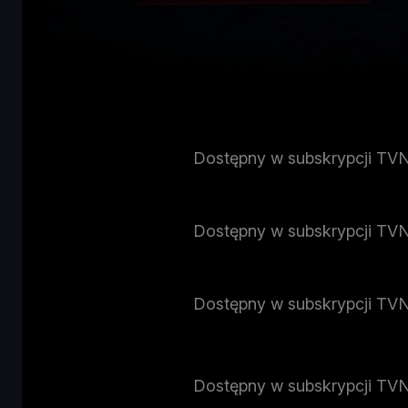
Dostępny w subskrypcji TV
Dostępny w subskrypcji TV
Dostępny w subskrypcji TV
Dostępny w subskrypcji TV