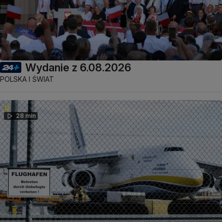
Wydanie z 6.08.2026
POLSKA I ŚWIAT
28 min