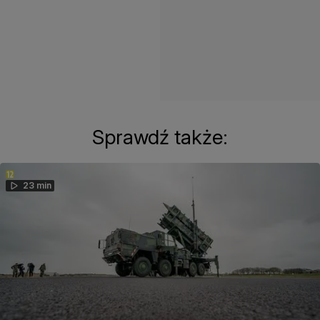
Sprawdź także:
23 min