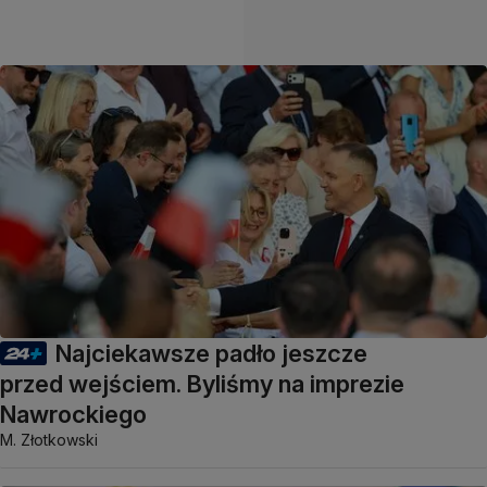
Najciekawsze padło jeszcze
przed wejściem. Byliśmy na imprezie
Nawrockiego
M. Złotkowski