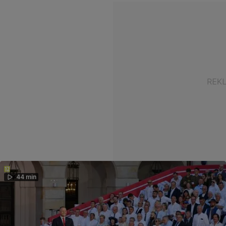
44 min