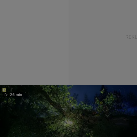
26 min