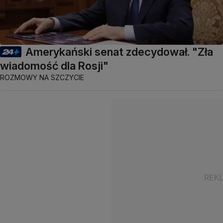
Amerykański senat zdecydował. "Zła
wiadomość dla Rosji"
ROZMOWY NA SZCZYCIE