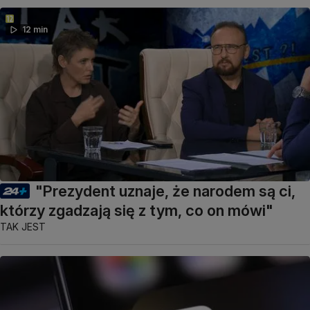
12 min
"Prezydent uznaje, że narodem są ci,
którzy zgadzają się z tym, co on mówi"
TAK JEST