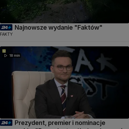
Najnowsze wydanie "Faktów"
FAKTY
18 min
Prezydent, premier i nominacje