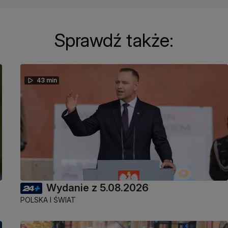
Sprawdź także:
43 min
Wydanie z 5.08.2026
POLSKA I ŚWIAT