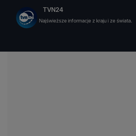
TVN24
Najświeższe informacje z kraju i ze świata.