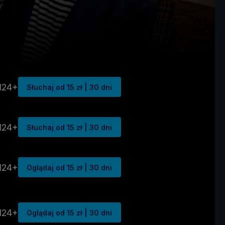
N24+
Słuchaj od 15 zł | 30 dni
N24+
Słuchaj od 15 zł | 30 dni
N24+
Oglądaj od 15 zł | 30 dni
N24+
Oglądaj od 15 zł | 30 dni