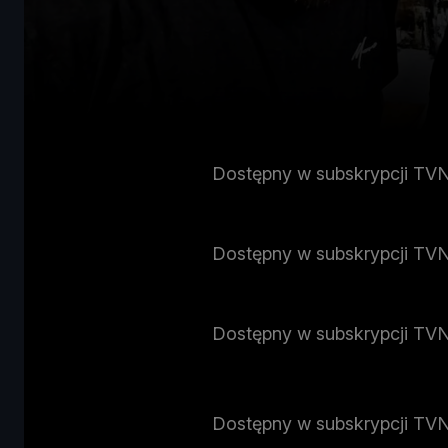
Dostępny w subskrypcji TV
Dostępny w subskrypcji TV
Dostępny w subskrypcji TV
Dostępny w subskrypcji TV