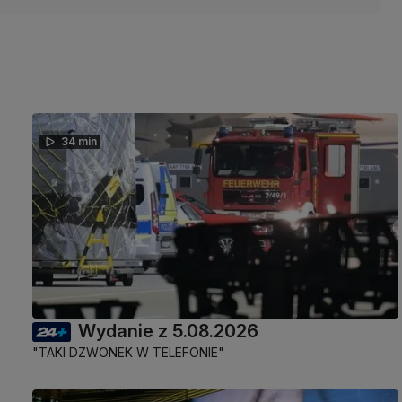
34 min
Wydanie z 5.08.2026
"TAKI DZWONEK W TELEFONIE"