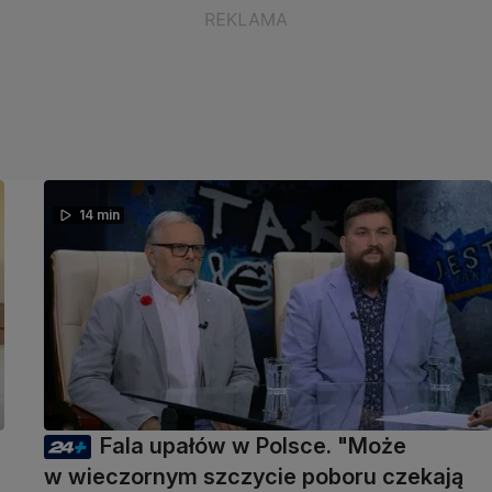
14 min
Fala upałów w Polsce. "Może
w wieczornym szczycie poboru czekają