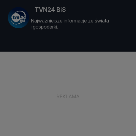
TVN24 BiS
Najważniejsze informacje ze świata
i gospodarki.