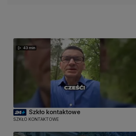
43 min
Szkło kontaktowe
SZKŁO KONTAKTOWE