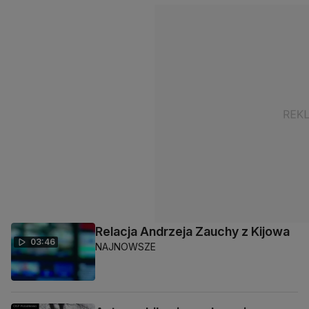
Relacja Andrzeja Zauchy z Kijowa
03:46
NAJNOWSZE