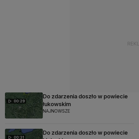
Do zdarzenia doszło w powiecie
00:29
łukowskim
NAJNOWSZE
Do zdarzenia doszło w powiecie
00:31