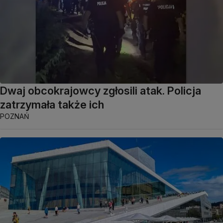
Dwaj obcokrajowcy zgłosili atak. Policja
zatrzymała także ich
POZNAŃ