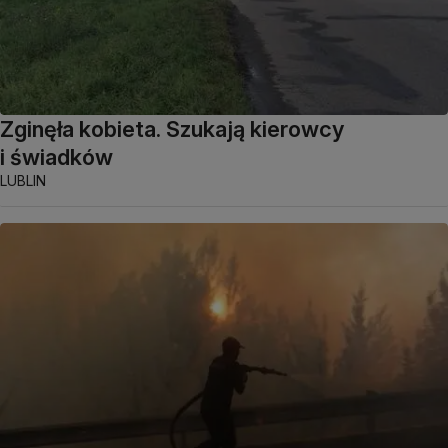
Zginęła kobieta. Szukają kierowcy
i świadków
LUBLIN