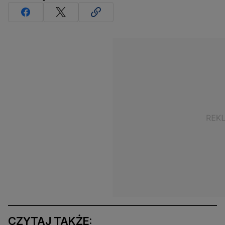
CZYTAJ TAKŻE: