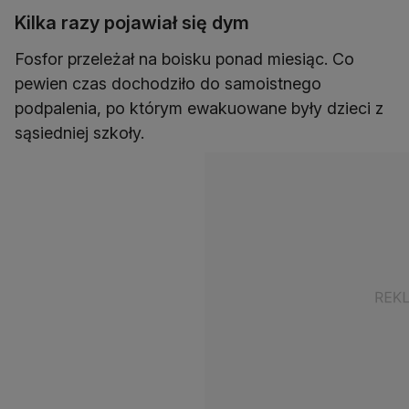
Kilka razy pojawiał się dym
Fosfor przeleżał na boisku ponad miesiąc. Co
pewien czas dochodziło do samoistnego
podpalenia, po którym ewakuowane były dzieci z
sąsiedniej szkoły.