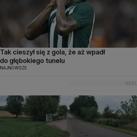
Tak cieszył się z gola, że aż wpadł
do głębokiego tunelu
NAJNOWSZE