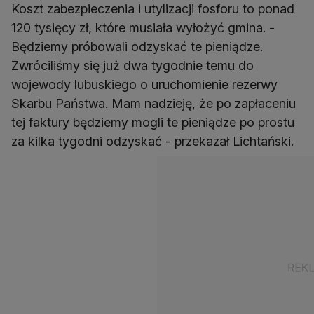
Koszt zabezpieczenia i utylizacji fosforu to ponad
120 tysięcy zł, które musiała wyłożyć gmina. -
Będziemy próbowali odzyskać te pieniądze.
Zwróciliśmy się już dwa tygodnie temu do
wojewody lubuskiego o uruchomienie rezerwy
Skarbu Państwa. Mam nadzieję, że po zapłaceniu
tej faktury będziemy mogli te pieniądze po prostu
za kilka tygodni odzyskać - przekazał Lichtański.