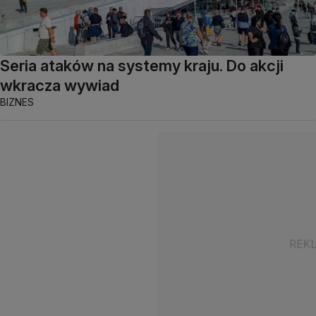
Seria ataków na systemy kraju. Do akcji
wkracza wywiad
BIZNES