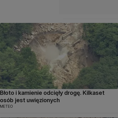
Błoto i kamienie odcięły drogę. Kilkaset
osób jest uwięzionych
METEO