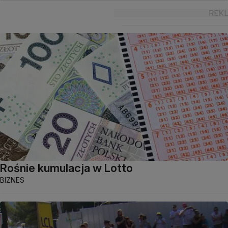
Rośnie kumulacja w Lotto
BIZNES