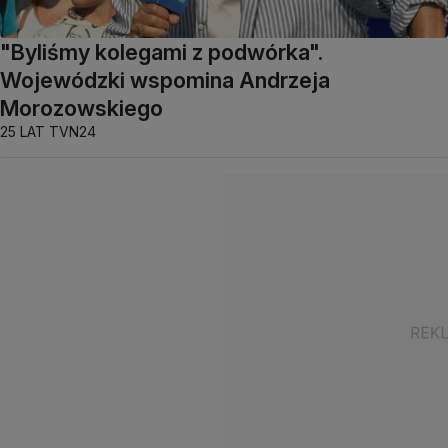
"Byliśmy kolegami z podwórka".
Wojewódzki wspomina Andrzeja
Morozowskiego
25 LAT TVN24