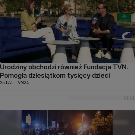
Urodziny obchodzi również Fundacja TVN.
Pomogła dziesiątkom tysięcy dzieci
25 LAT TVN24