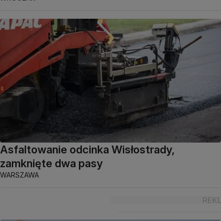
Asfaltowanie odcinka Wisłostrady,
zamknięte dwa pasy
WARSZAWA