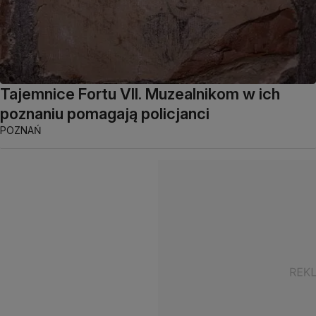
Tajemnice Fortu VII. Muzealnikom w ich
poznaniu pomagają policjanci
POZNAŃ