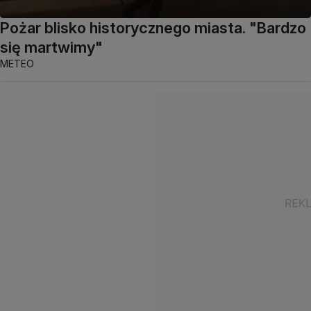
Pożar blisko historycznego miasta. "Bardzo
się martwimy"
METEO