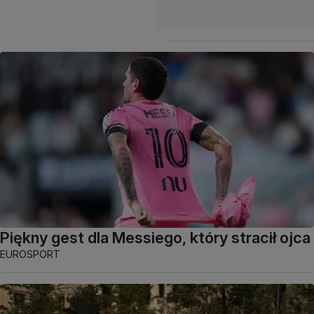
Piękny gest dla Messiego, który stracił ojca
EUROSPORT