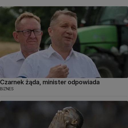
Czarnek żąda, minister odpowiada
BIZNES