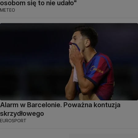
osobom się to nie udało"
METEO
Alarm w Barcelonie. Poważna kontuzja
skrzydłowego
EUROSPORT