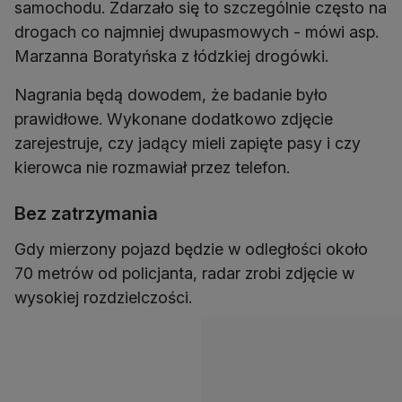
samochodu. Zdarzało się to szczególnie często na
drogach co najmniej dwupasmowych - mówi asp.
Marzanna Boratyńska z łódzkiej drogówki.
Nagrania będą dowodem, że badanie było
prawidłowe. Wykonane dodatkowo zdjęcie
zarejestruje, czy jadący mieli zapięte pasy i czy
kierowca nie rozmawiał przez telefon.
Bez zatrzymania
Gdy mierzony pojazd będzie w odległości około
70 metrów od policjanta, radar zrobi zdjęcie w
wysokiej rozdzielczości.