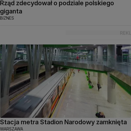
Rząd zdecydował o podziale polskiego
giganta
BIZNES
Stacja metra Stadion Narodowy zamknięta
WARSZAWA