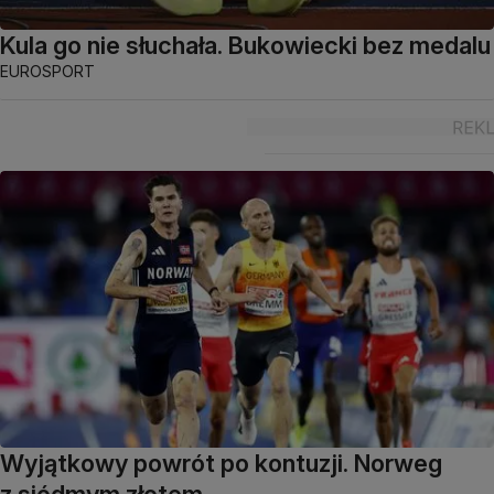
Kula go nie słuchała. Bukowiecki bez medalu
EUROSPORT
Wyjątkowy powrót po kontuzji. Norweg