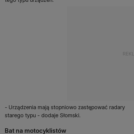
- Urządzenia mają stopniowo zastępować radary
starego typu - dodaje Słomski.
Bat na motocyklistów