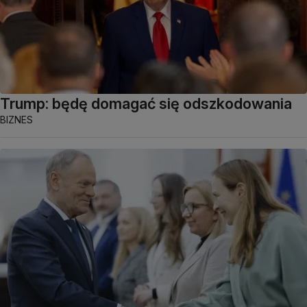
Trump: będę domagać się odszkodowania
BIZNES