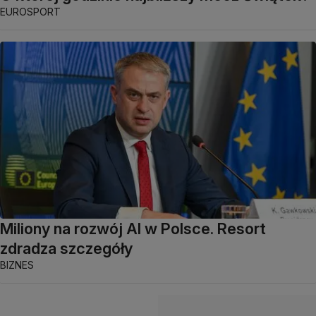
EUROSPORT
Miliony na rozwój AI w Polsce. Resort
zdradza szczegóły
BIZNES