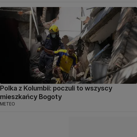
Polka z Kolumbii: poczuli to wszyscy
mieszkańcy Bogoty
METEO