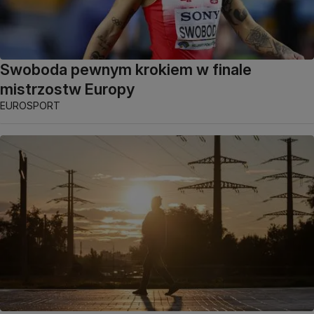
Swoboda pewnym krokiem w finale
mistrzostw Europy
EUROSPORT