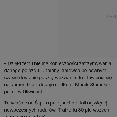
- Dzięki temu nie ma konieczności zatrzymywania
danego pojazdu. Ukarany kierowca po pewnym
czasie dostanie pocztą wezwanie do stawienia się
na komendzie - dodaje nadkom. Marek Słomski z
policji w Gliwicach.
To właśnie na Śląsku policjanci dostali najwięcej
nowoczesnych radarów. Trafiło tu 30 pierwszych
tego typu urządzeń.