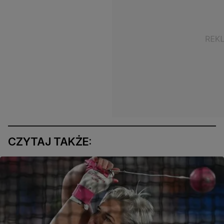
CZYTAJ TAKŻE: