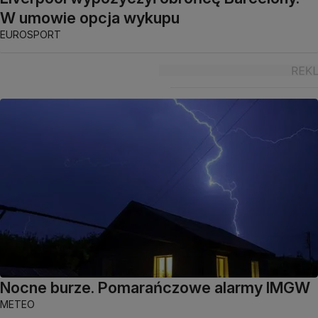
W umowie opcja wykupu
EUROSPORT
Nocne burze. Pomarańczowe alarmy IMGW
METEO