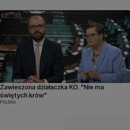
Zawieszona działaczka KO. "Nie ma
świętych krów"
POLSKA