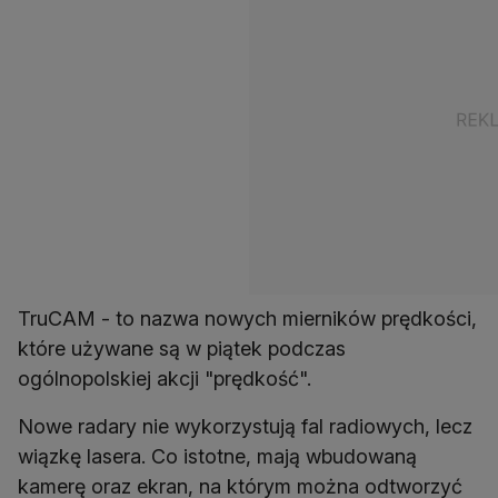
TruCAM - to nazwa nowych mierników prędkości,
które używane są w piątek podczas
ogólnopolskiej akcji "prędkość".
Nowe radary nie wykorzystują fal radiowych, lecz
wiązkę lasera. Co istotne, mają wbudowaną
kamerę oraz ekran, na którym można odtworzyć