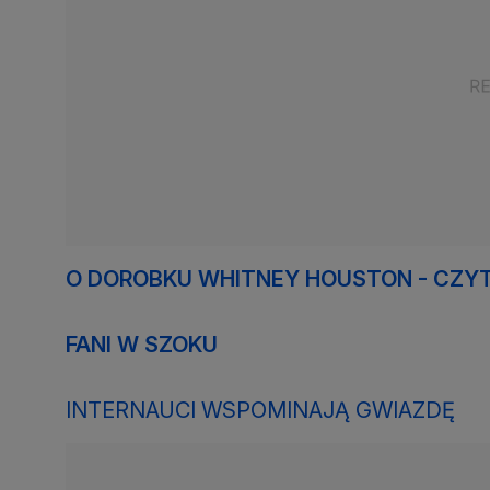
O DOROBKU WHITNEY HOUSTON - CZYT
FANI W SZOKU
INTERNAUCI WSPOMINAJĄ GWIAZDĘ