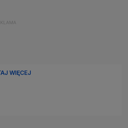
AJ WIĘCEJ