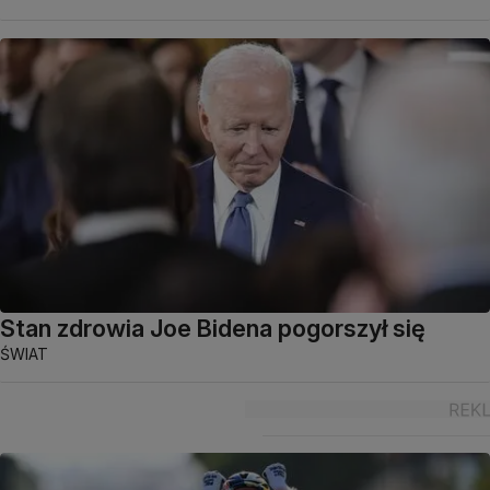
Stan zdrowia Joe Bidena pogorszył się
ŚWIAT