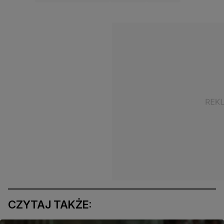
CZYTAJ TAKŻE: