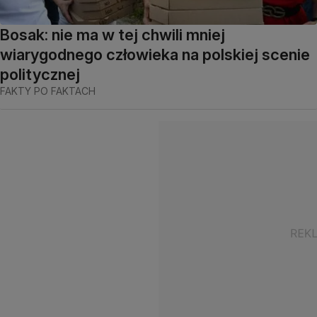
Bosak: nie ma w tej chwili mniej
wiarygodnego człowieka na polskiej scenie
politycznej
FAKTY PO FAKTACH