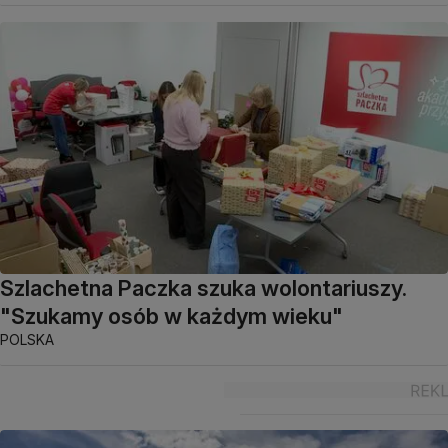
Szlachetna Paczka szuka wolontariuszy.
"Szukamy osób w każdym wieku"
POLSKA