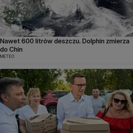
Nawet 600 litrów deszczu. Dolphin zmierza
do Chin
METEO