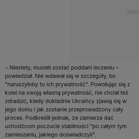
– Niestety, musieli zostać poddani leczeniu –
powiedział. Nie wdawał się w szczegóły, bo
"naruszyłoby to ich prywatność". Powołując się z
kolei na swoją własną prywatność, nie chciał też
zdradzić, kiedy dokładnie Ukraińcy zjawią się w
jego domu i jak zostanie przeprowadzony cały
proces. Podkreślił jednak, że zamierza dać
uchodźcom poczucie stabilności "po całym tym
zamieszaniu, jakiego doświadczyli".