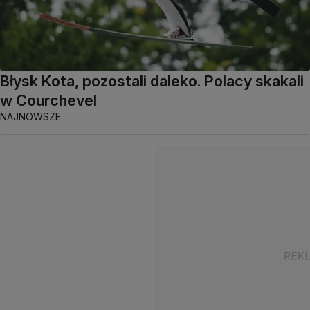
Błysk Kota, pozostali daleko. Polacy skakali
w Courchevel
NAJNOWSZE