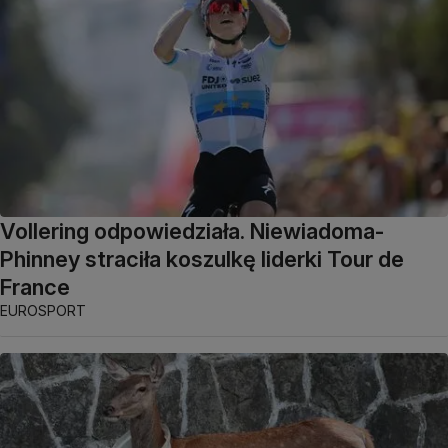
Vollering odpowiedziała. Niewiadoma-
Phinney straciła koszulkę liderki Tour de
France
EUROSPORT