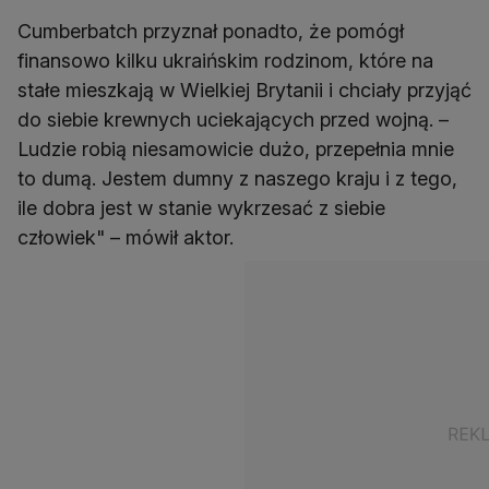
Cumberbatch przyznał ponadto, że pomógł
finansowo kilku ukraińskim rodzinom, które na
stałe mieszkają w Wielkiej Brytanii i chciały przyjąć
do siebie krewnych uciekających przed wojną. –
Ludzie robią niesamowicie dużo, przepełnia mnie
to dumą. Jestem dumny z naszego kraju i z tego,
ile dobra jest w stanie wykrzesać z siebie
człowiek" – mówił aktor.