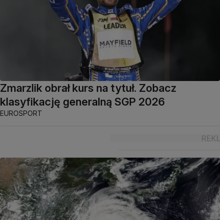
Zmarzlik obrał kurs na tytuł. Zobacz
klasyfikację generalną SGP 2026
EUROSPORT