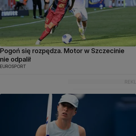
Pogoń się rozpędza. Motor w Szczecinie
nie odpalił
EUROSPORT