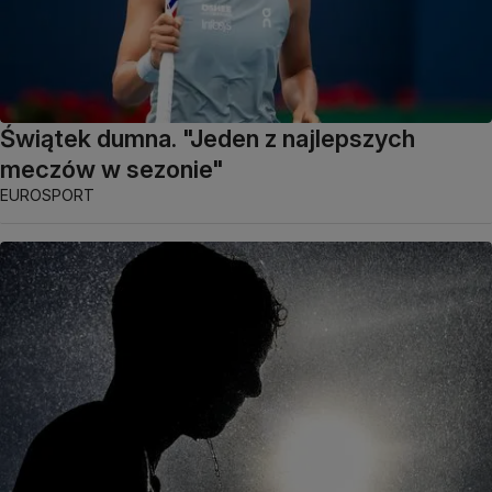
Świątek dumna. "Jeden z najlepszych
meczów w sezonie"
EUROSPORT