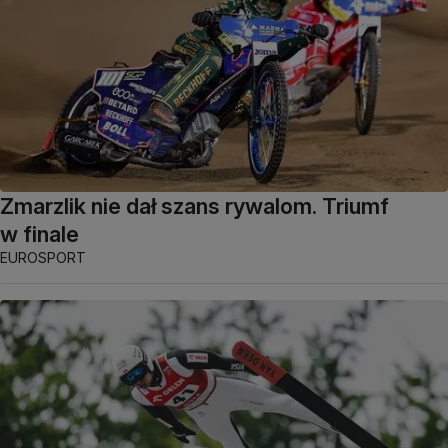
Zmarzlik nie dał szans rywalom. Triumf
w finale
EUROSPORT