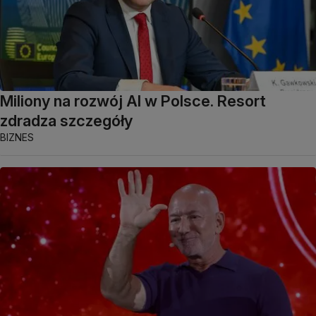
Miliony na rozwój AI w Polsce. Resort
zdradza szczegóły
BIZNES