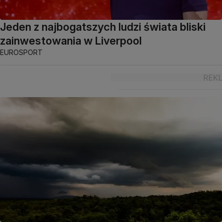
Jeden z najbogatszych ludzi świata bliski
zainwestowania w Liverpool
EUROSPORT