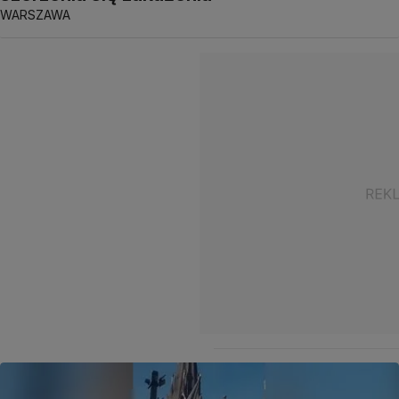
WARSZAWA