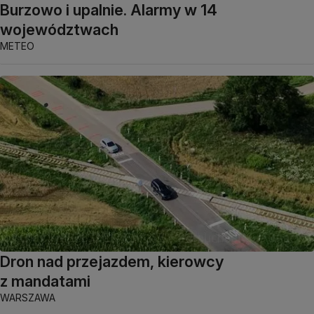
Burzowo i upalnie. Alarmy w 14
województwach
METEO
Dron nad przejazdem, kierowcy
z mandatami
WARSZAWA