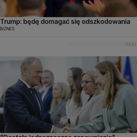
Trump: będę domagać się odszkodowania
BIZNES