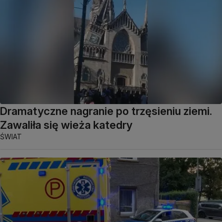
Dramatyczne nagranie po trzęsieniu ziemi.
Zawaliła się wieża katedry
ŚWIAT