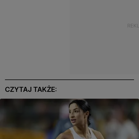
CZYTAJ TAKŻE: