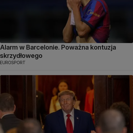
Alarm w Barcelonie. Poważna kontuzja
skrzydłowego
EUROSPORT