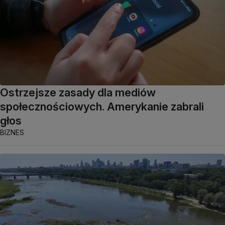
Ostrzejsze zasady dla mediów
społecznościowych. Amerykanie zabrali
głos
BIZNES