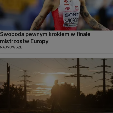
Swoboda pewnym krokiem w finale
mistrzostw Europy
NAJNOWSZE