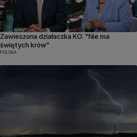
Zawieszona działaczka KO. "Nie ma
świętych krów"
POLSKA