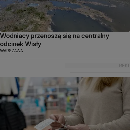
Wodniacy przenoszą się na centralny
odcinek Wisły
WARSZAWA