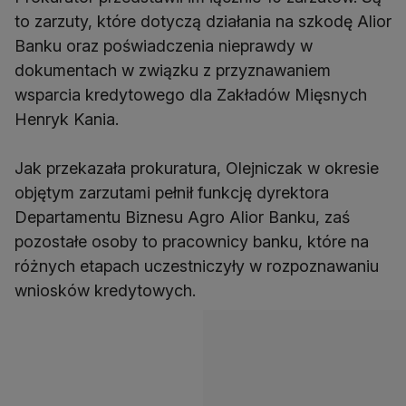
to zarzuty, które dotyczą działania na szkodę Alior
Banku oraz poświadczenia nieprawdy w
dokumentach w związku z przyznawaniem
wsparcia kredytowego dla Zakładów Mięsnych
Henryk Kania.
Jak przekazała prokuratura, Olejniczak w okresie
objętym zarzutami pełnił funkcję dyrektora
Departamentu Biznesu Agro Alior Banku, zaś
pozostałe osoby to pracownicy banku, które na
różnych etapach uczestniczyły w rozpoznawaniu
wniosków kredytowych.