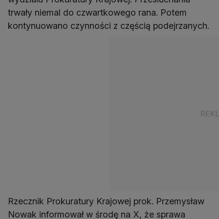
trwały niemal do czwartkowego rana. Potem
kontynuowano czynności z częścią podejrzanych.
Rzecznik Prokuratury Krajowej prok. Przemysław
Nowak informował w środę na X, że sprawa