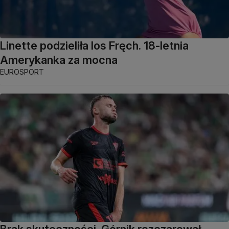
Linette podzieliła los Fręch. 18-letnia
Amerykanka za mocna
EUROSPORT