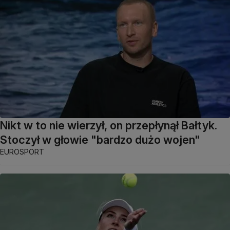
Nikt w to nie wierzył, on przepłynął Bałtyk.
Stoczył w głowie "bardzo dużo wojen"
EUROSPORT