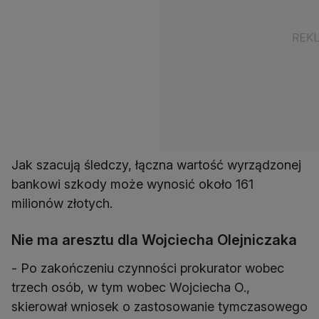
Jak szacują śledczy, łączna wartość wyrządzonej
bankowi szkody może wynosić około 161
milionów złotych.
Nie ma aresztu dla Wojciecha Olejniczaka
- Po zakończeniu czynności prokurator wobec
trzech osób, w tym wobec Wojciecha O.,
skierował wniosek o zastosowanie tymczasowego