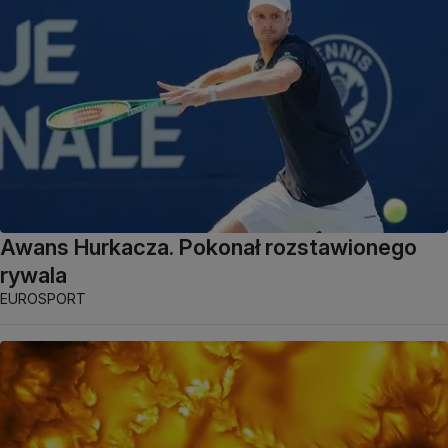
Awans Hurkacza. Pokonał rozstawionego
rywala
EUROSPORT