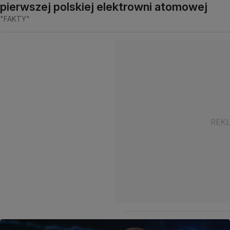
pierwszej polskiej elektrowni atomowej
"FAKTY"