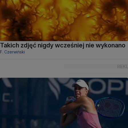
Takich zdjęć nigdy wcześniej nie wykonano
F. Czerwiński