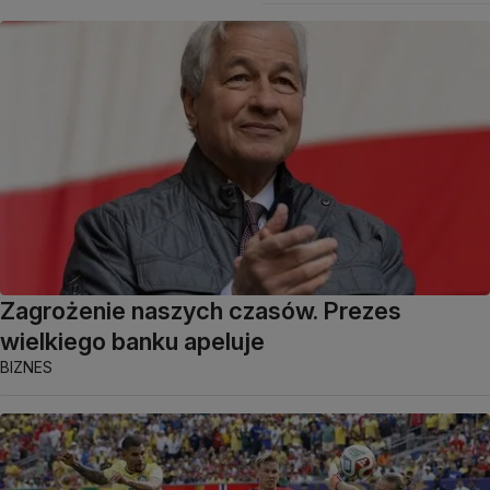
Zagrożenie naszych czasów. Prezes
wielkiego banku apeluje
BIZNES