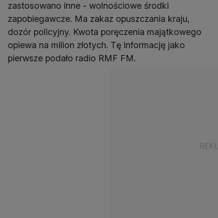
zastosowano inne - wolnościowe środki
zapobiegawcze. Ma zakaz opuszczania kraju,
dozór policyjny. Kwota poręczenia majątkowego
opiewa na milion złotych. Tę informację jako
pierwsze podało radio RMF FM.