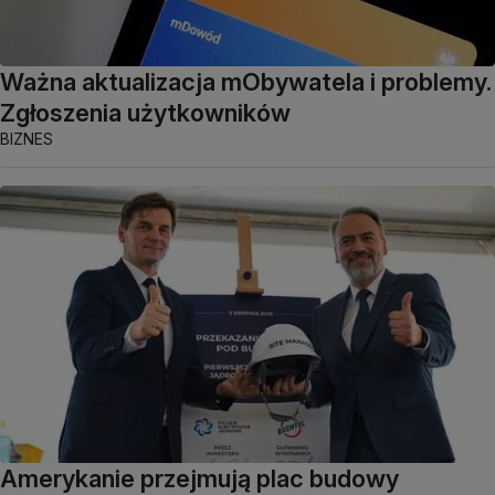
Ważna aktualizacja mObywatela i problemy.
Zgłoszenia użytkowników
BIZNES
Amerykanie przejmują plac budowy