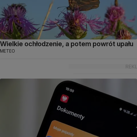
Wielkie ochłodzenie, a potem powrót upału
METEO