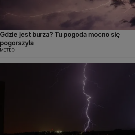
Gdzie jest burza? Tu pogoda mocno się
pogorszyła
METEO