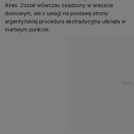
Aires. Został wówczas osadzony w areszcie
domowym, ale z uwagi na postawę strony
argentyńskiej procedura ekstradycyjna utknęła w
martwym punkcie.