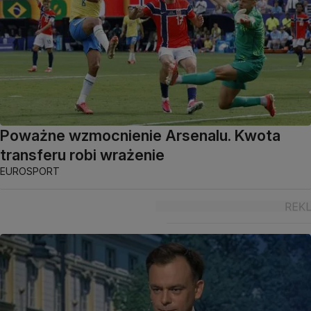
Poważne wzmocnienie Arsenalu. Kwota
transferu robi wrażenie
EUROSPORT