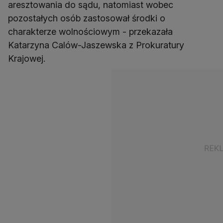
aresztowania do sądu, natomiast wobec
pozostałych osób zastosował środki o
charakterze wolnościowym - przekazała
Katarzyna Calów-Jaszewska z Prokuratury
Krajowej.