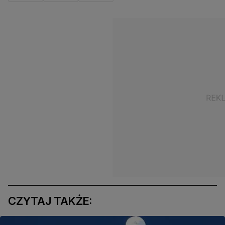
CZYTAJ TAKŻE: