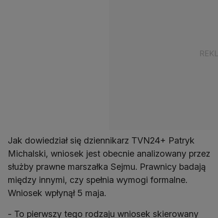
Jak dowiedział się dziennikarz TVN24+ Patryk
Michalski, wniosek jest obecnie analizowany przez
służby prawne marszałka Sejmu. Prawnicy badają
między innymi, czy spełnia wymogi formalne.
Wniosek wpłynął 5 maja.
- To pierwszy tego rodzaju wniosek skierowany