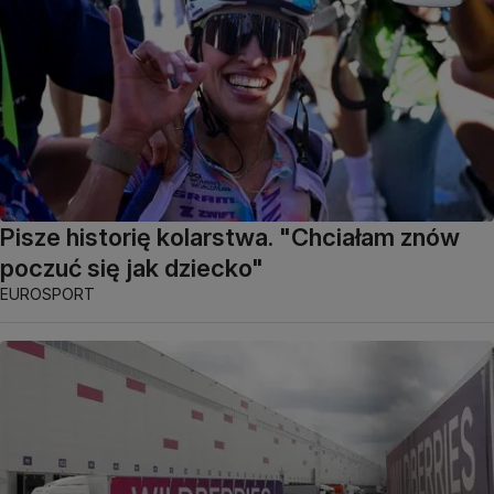
Pisze historię kolarstwa. "Chciałam znów
poczuć się jak dziecko"
EUROSPORT