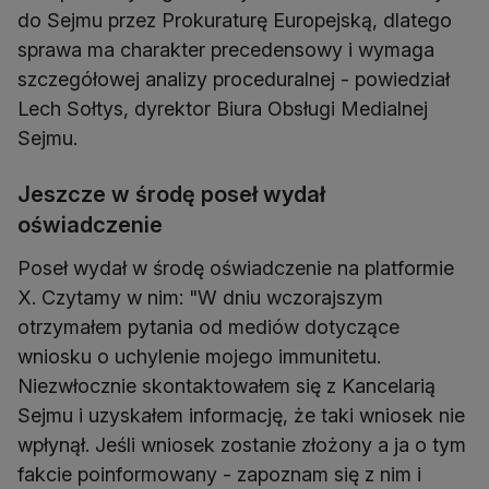
do Sejmu przez Prokuraturę Europejską, dlatego
sprawa ma charakter precedensowy i wymaga
szczegółowej analizy proceduralnej - powiedział
Lech Sołtys, dyrektor Biura Obsługi Medialnej
Sejmu.
Jeszcze w środę poseł wydał
oświadczenie
Poseł wydał w środę oświadczenie na platformie
X. Czytamy w nim: "W dniu wczorajszym
otrzymałem pytania od mediów dotyczące
wniosku o uchylenie mojego immunitetu.
Niezwłocznie skontaktowałem się z Kancelarią
Sejmu i uzyskałem informację, że taki wniosek nie
wpłynął. Jeśli wniosek zostanie złożony a ja o tym
fakcie poinformowany - zapoznam się z nim i