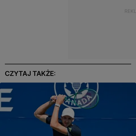
CZYTAJ TAKŻE: