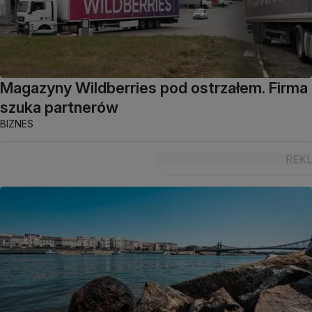
Magazyny Wildberries pod ostrzałem. Firma
szuka partnerów
BIZNES