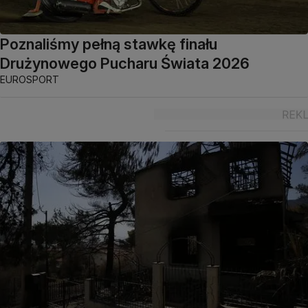
Poznaliśmy pełną stawkę finału
Drużynowego Pucharu Świata 2026
EUROSPORT