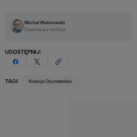
Michał Malinowski
Dziennikarz tvn24.pl
UDOSTĘPNIJ:
TAGI:
Koalicja Obywatelska