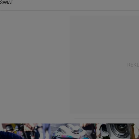
ŚWIAT