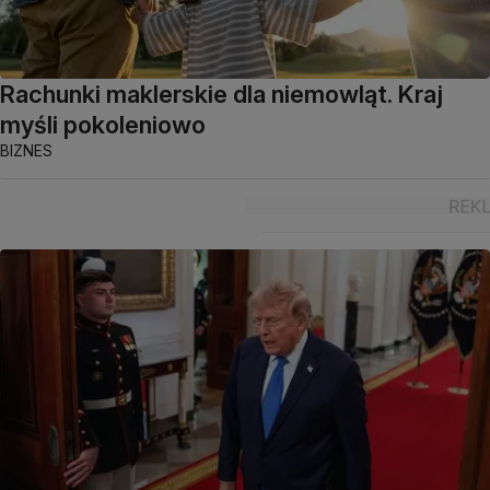
Rachunki maklerskie dla niemowląt. Kraj
myśli pokoleniowo
BIZNES