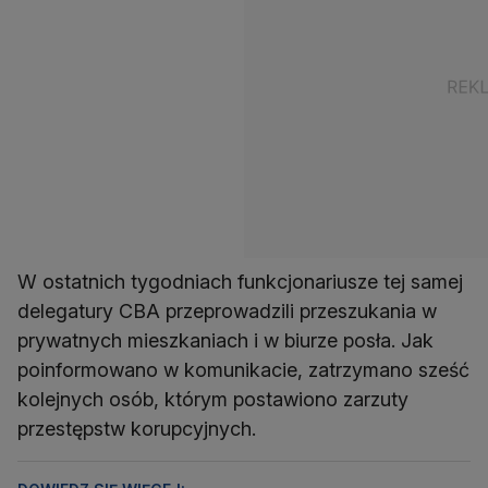
W ostatnich tygodniach funkcjonariusze tej samej
delegatury CBA przeprowadzili przeszukania w
prywatnych mieszkaniach i w biurze posła. Jak
poinformowano w komunikacie, zatrzymano sześć
kolejnych osób, którym postawiono zarzuty
przestępstw korupcyjnych.