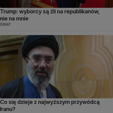
Trump: wyborcy są źli na republikanów,
nie na mnie
ŚWIAT
Co się dzieje z najwyższym przywódcą
Iranu?