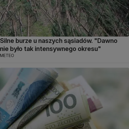
Silne burze u naszych sąsiadów. "Dawno
nie było tak intensywnego okresu"
METEO