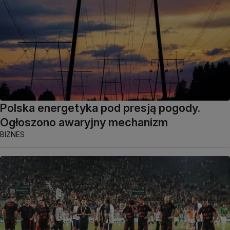
Polska energetyka pod presją pogody.
Ogłoszono awaryjny mechanizm
BIZNES