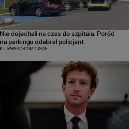
Nie dojechali na czas do szpitala. Poród
na parkingu odebrał policjant
KUJAWSKO-POMORSKIE