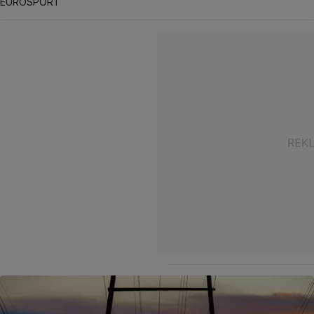
EUROSPORT