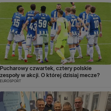
Pucharowy czwartek, cztery polskie
zespoły w akcji. O której dzisiaj mecze?
EUROSPORT