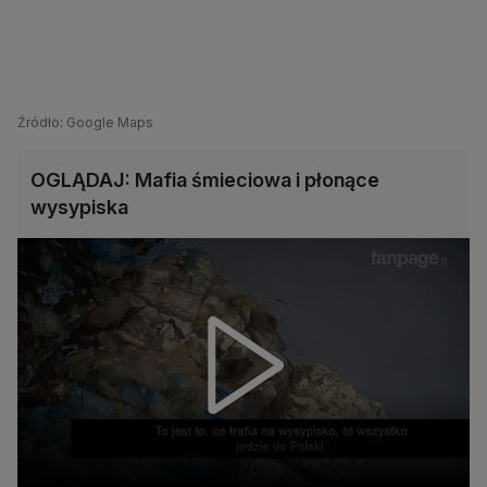
Źródło: Google Maps
OGLĄDAJ: Mafia śmieciowa i płonące
wysypiska