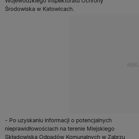
Wojewódzkiego Inspektoratu Ochrony
Środowiska w Katowicach.
- Po uzyskaniu informacji o potencjalnych
nieprawidłowościach na terenie Miejskiego
Składowiska Odpadów Komunalnych w Zabrzu