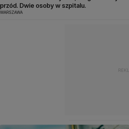
przód. Dwie osoby w szpitalu.
WARSZAWA