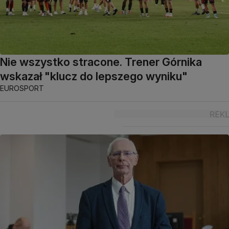
Nie wszystko stracone. Trener Górnika
wskazał "klucz do lepszego wyniku"
EUROSPORT