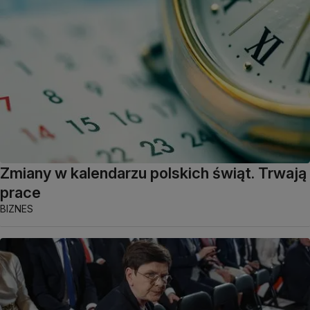
Zmiany w kalendarzu polskich świąt. Trwają
prace
BIZNES