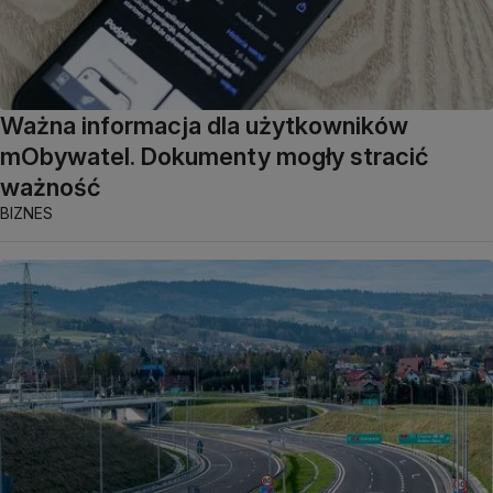
Ważna informacja dla użytkowników
mObywatel. Dokumenty mogły stracić
ważność
BIZNES