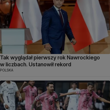
Tak wyglądał pierwszy rok Nawrockiego
w liczbach. Ustanowił rekord
POLSKA