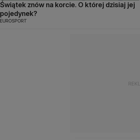
Świątek znów na korcie. O której dzisiaj jej
pojedynek?
EUROSPORT