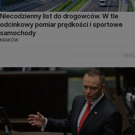
Niecodzienny list do drogowców. W tle
odcinkowy pomiar prędkości i sportowe
samochody
KRAKÓW