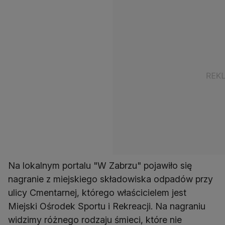
Na lokalnym portalu "W Zabrzu" pojawiło się
nagranie z miejskiego składowiska odpadów przy
ulicy Cmentarnej, którego właścicielem jest
Miejski Ośrodek Sportu i Rekreacji. Na nagraniu
widzimy różnego rodzaju śmieci, które nie