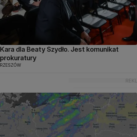
Kara dla Beaty Szydło. Jest komunikat
prokuratury
RZESZÓW