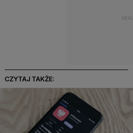
CZYTAJ TAKŻE: