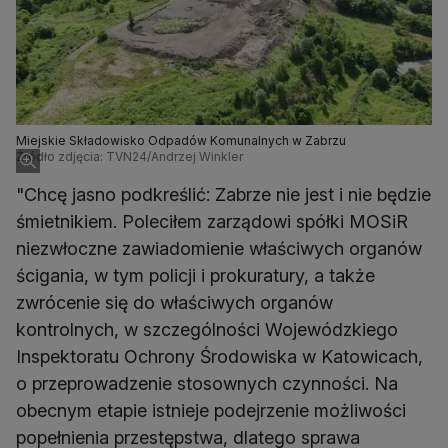
Miejskie Składowisko Odpadów Komunalnych w Zabrzu
Źródło zdjęcia: TVN24/Andrzej Winkler
"Chcę jasno podkreślić: Zabrze nie jest i nie będzie
śmietnikiem. Poleciłem zarządowi spółki MOSiR
niezwłoczne zawiadomienie właściwych organów
ścigania, w tym policji i prokuratury, a także
zwrócenie się do właściwych organów
kontrolnych, w szczególności Wojewódzkiego
Inspektoratu Ochrony Środowiska w Katowicach,
o przeprowadzenie stosownych czynności. Na
obecnym etapie istnieje podejrzenie możliwości
popełnienia przestępstwa, dlatego sprawa