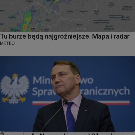
Tu burze będą najgroźniejsze. Mapa i radar
METEO