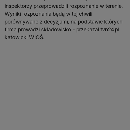
inspektorzy przeprowadzili rozpoznanie w terenie.
Wyniki rozpoznania będą w tej chwili
porównywane z decyzjami, na podstawie których
firma prowadzi składowisko - przekazał tvn24.pl
katowicki WIOŚ.