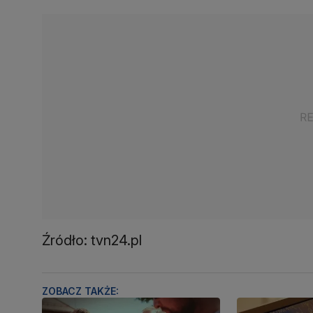
Źródło: tvn24.pl
ZOBACZ TAKŻE: