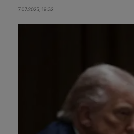
7.07.2025, 19:32