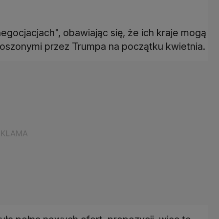
egocjacjach", obawiając się, że ich kraje mogą