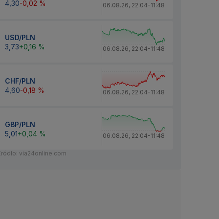
4,30
-0,02 %
06.08.26
,
22:04
-
11:48
USD/PLN
3,73
+0,16 %
06.08.26
,
22:04
-
11:48
CHF/PLN
4,60
-0,18 %
06.08.26
,
22:04
-
11:48
GBP/PLN
5,01
+0,04 %
06.08.26
,
22:04
-
11:48
Źródło: via24online.com