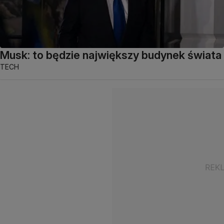
Musk: to będzie największy budynek świata
TECH