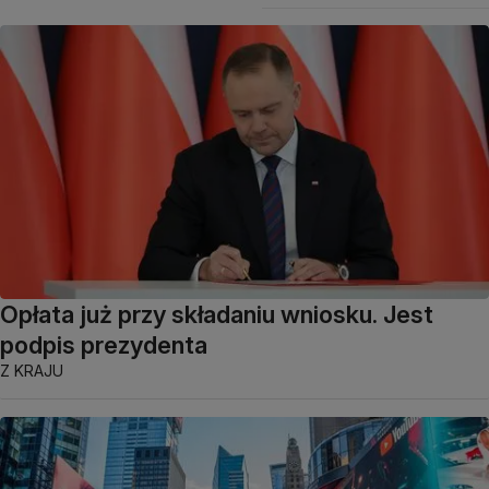
Opłata już przy składaniu wniosku. Jest
podpis prezydenta
Z KRAJU