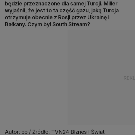
będzie przeznaczone dla samej Turcji. Miller
wyjaśnił, że jest to ta część gazu, jaką Turcja
otrzymuje obecnie z Rosji przez Ukrainę i
Bałkany. Czym był South Stream?
Autor: pp / Źródło: TVN24 Biznes i Świat