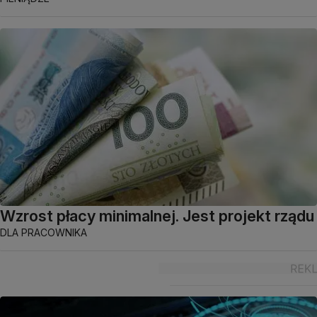
Wzrost płacy minimalnej. Jest projekt rządu
DLA PRACOWNIKA