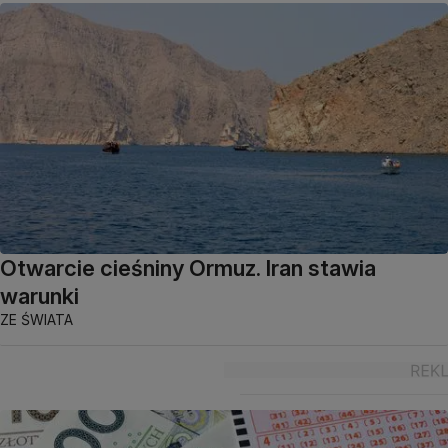
Otwarcie cieśniny Ormuz. Iran stawia
warunki
ZE ŚWIATA