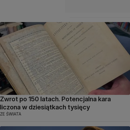
Zwrot po 150 latach. Potencjalna kara
liczona w dziesiątkach tysięcy
ZE ŚWIATA