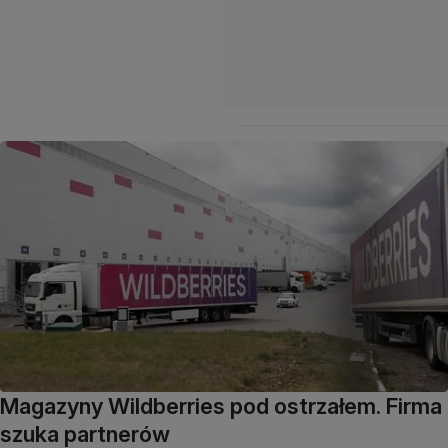
Magazyny Wildberries pod ostrzałem. Firma
szuka partnerów