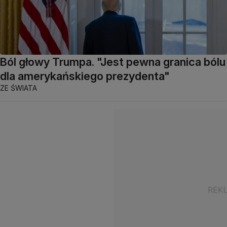
Ból głowy Trumpa. "Jest pewna granica bólu
dla amerykańskiego prezydenta"
ZE ŚWIATA