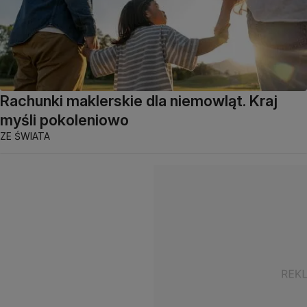
Rachunki maklerskie dla niemowląt. Kraj
myśli pokoleniowo
ZE ŚWIATA