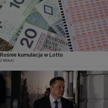
Rośnie kumulacja w Lotto
Z KRAJU