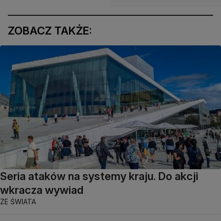
ZOBACZ TAKŻE:
Seria ataków na systemy kraju. Do akcji
wkracza wywiad
ZE ŚWIATA