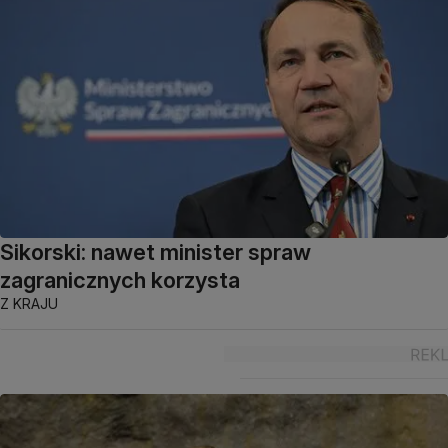
Sikorski: nawet minister spraw
zagranicznych korzysta
Z KRAJU