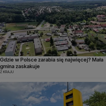
Gdzie w Polsce zarabia się najwięcej? Mała
gmina zaskakuje
Z KRAJU