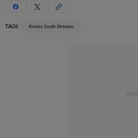
TAGI:
Koniec South Streamu