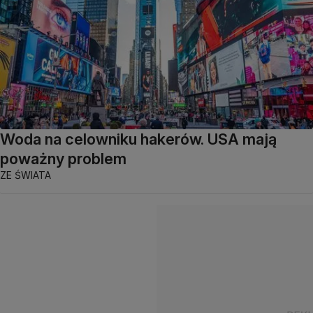
Woda na celowniku hakerów. USA mają
poważny problem
ZE ŚWIATA