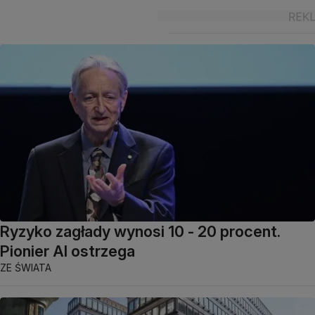
Ryzyko zagłady wynosi 10 - 20 procent.
Pionier AI ostrzega
ZE ŚWIATA