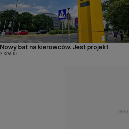
Nowy bat na kierowców. Jest projekt
Z KRAJU