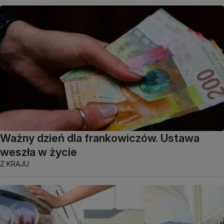
Ważny dzień dla frankowiczów. Ustawa
weszła w życie
Z KRAJU