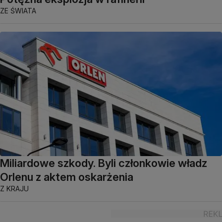
ZE ŚWIATA
Miliardowe szkody. Byli członkowie władz
Orlenu z aktem oskarżenia
Z KRAJU