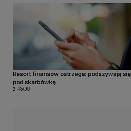
Resort finansów ostrzega: podszywają się
pod skarbówkę
Z KRAJU