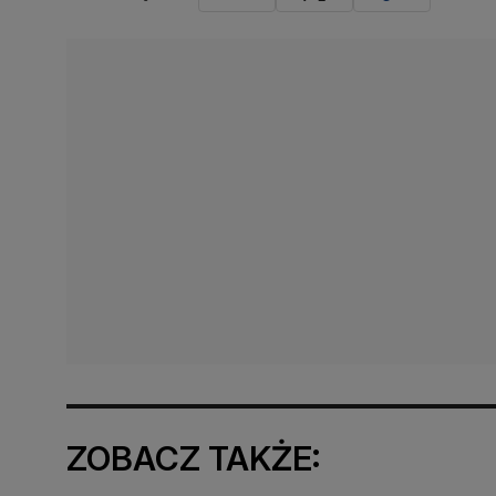
ZOBACZ TAKŻE: