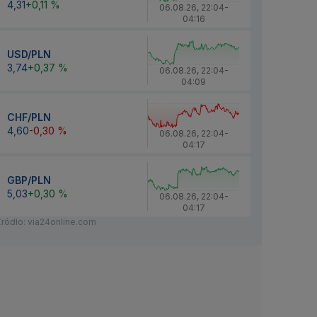
4,31
+0,11 %
06.08.26
,
22:04
-
04:16
USD/PLN
3,74
+0,37 %
06.08.26
,
22:04
-
04:09
CHF/PLN
4,60
-0,30 %
06.08.26
,
22:04
-
04:17
GBP/PLN
5,03
+0,30 %
06.08.26
,
22:04
-
04:17
Źródło: via24online.com