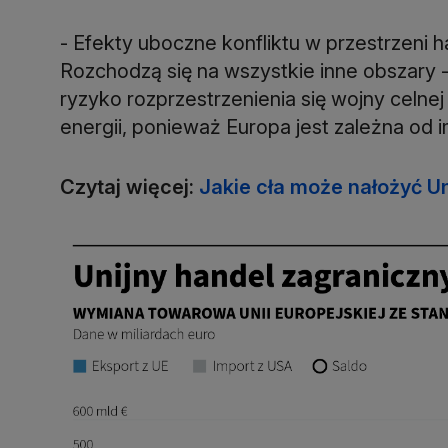
- Efekty uboczne konfliktu w przestrzeni 
Rozchodzą się na wszystkie inne obszary -
ryzyko rozprzestrzenienia się wojny celne
energii, ponieważ Europa jest zależna od
Czytaj więcej:
Jakie cła może nałożyć U