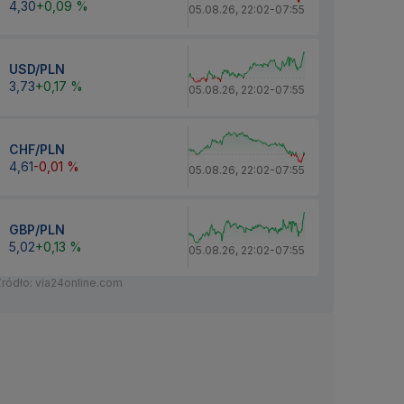
4,30
+0,09 %
05.08.26
,
22:02
-
07:55
USD/PLN
3,73
+0,17 %
05.08.26
,
22:02
-
07:55
CHF/PLN
4,61
-0,01 %
05.08.26
,
22:02
-
07:55
GBP/PLN
5,02
+0,13 %
05.08.26
,
22:02
-
07:55
Źródło: via24online.com