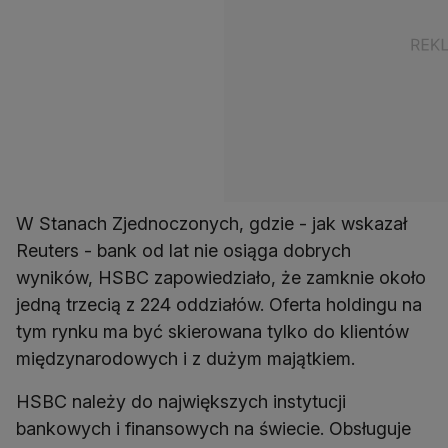
W Stanach Zjednoczonych, gdzie - jak wskazał
Reuters - bank od lat nie osiąga dobrych
wyników, HSBC zapowiedziało, że zamknie około
jedną trzecią z 224 oddziałów. Oferta holdingu na
tym rynku ma być skierowana tylko do klientów
międzynarodowych i z dużym majątkiem.
HSBC należy do największych instytucji
bankowych i finansowych na świecie. Obsługuje