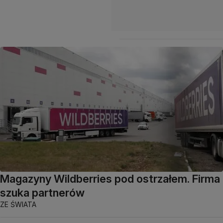
Magazyny Wildberries pod ostrzałem. Firma
szuka partnerów
ZE ŚWIATA