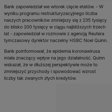
Bank zapowiedział we wtorek cięcie etatów. - W
wyniku programu restrukturyzacyjnego liczba
naszych pracowników zmniejszy się z 235 tysięcy
do blisko 200 tysięcy w ciągu najbliższych trzech
lat - zapowiedział w rozmowie z agencją Reutera
tymczasowy dyrektor naczelny HSBC Noel Quinn.
Bank poinformował, że epidemia koronawirusa
miała znaczący wpływ na jego działalność. Quinn
wskazał, że w dłuższej perspektywie może to
zmniejszyć przychody i spowodować wzrost
liczby tak zwanych złych kredytów.