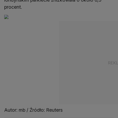
procent.
Autor: mb / Źródło: Reuters