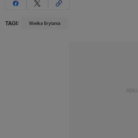
TAGI:
Wielka Brytania