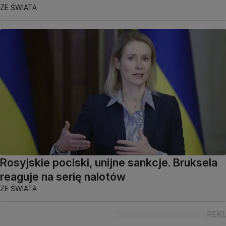
ZE ŚWIATA
Rosyjskie pociski, unijne sankcje. Bruksela
reaguje na serię nalotów
ZE ŚWIATA