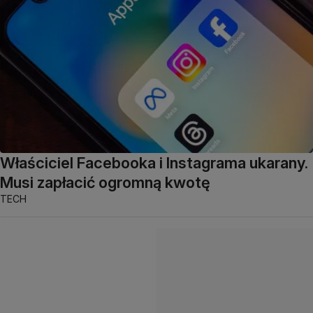
Właściciel Facebooka i Instagrama ukarany.
Musi zapłacić ogromną kwotę
TECH