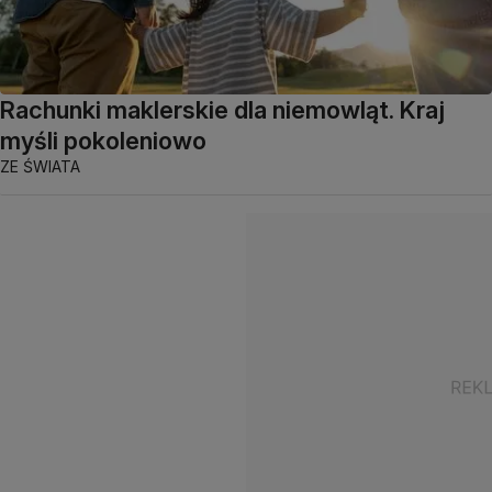
Rachunki maklerskie dla niemowląt. Kraj
myśli pokoleniowo
ZE ŚWIATA