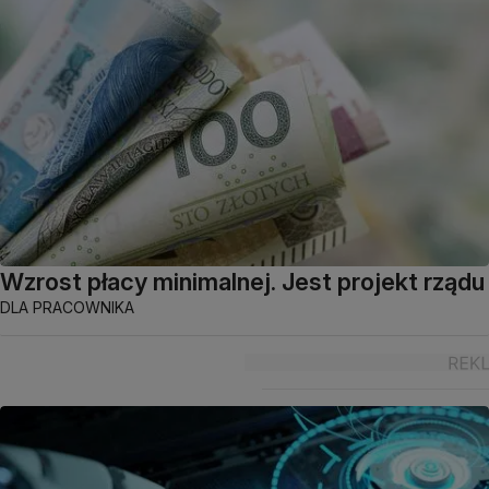
Wzrost płacy minimalnej. Jest projekt rządu
DLA PRACOWNIKA