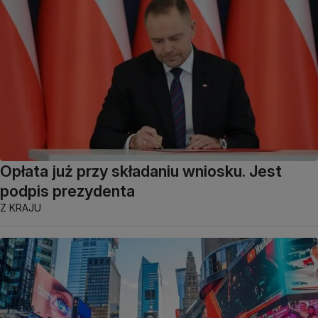
Opłata już przy składaniu wniosku. Jest
podpis prezydenta
Z KRAJU