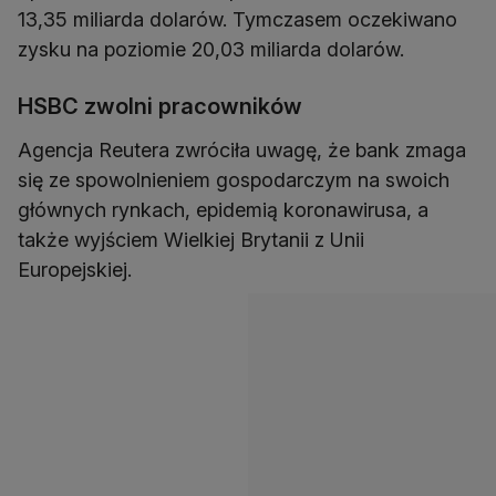
13,35 miliarda dolarów. Tymczasem oczekiwano
zysku na poziomie 20,03 miliarda dolarów.
HSBC zwolni pracowników
Agencja Reutera zwróciła uwagę, że bank zmaga
się ze spowolnieniem gospodarczym na swoich
głównych rynkach, epidemią koronawirusa, a
także wyjściem Wielkiej Brytanii z Unii
Europejskiej.