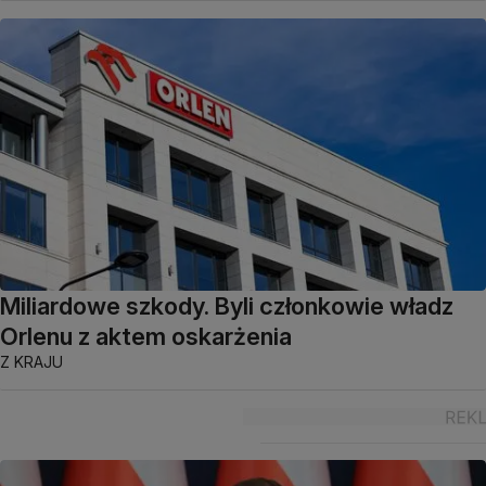
Miliardowe szkody. Byli członkowie władz
Orlenu z aktem oskarżenia
Z KRAJU