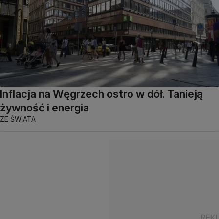
Inflacja na Węgrzech ostro w dół. Tanieją
żywność i energia
ZE ŚWIATA