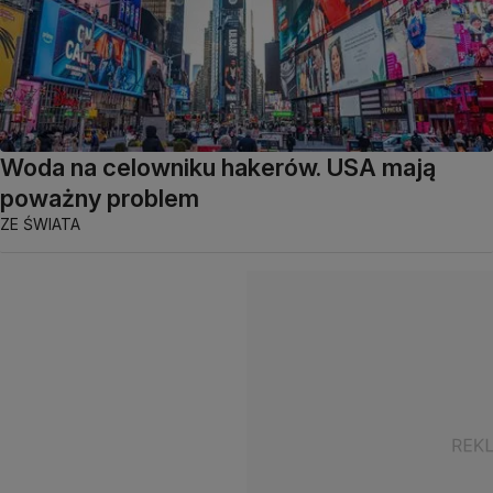
Woda na celowniku hakerów. USA mają
poważny problem
ZE ŚWIATA