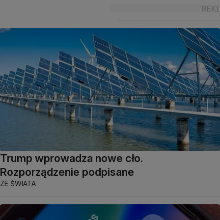
Trump wprowadza nowe cło.
Rozporządzenie podpisane
ZE ŚWIATA