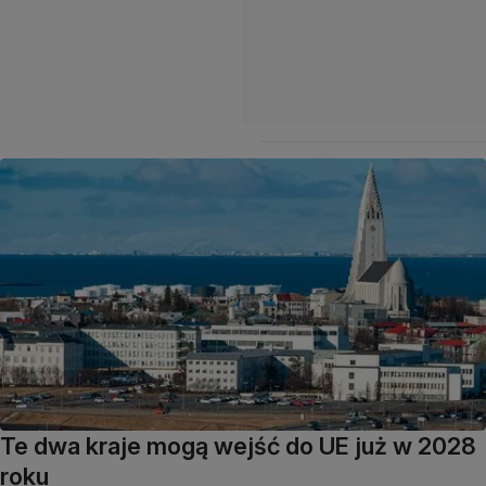
Te dwa kraje mogą wejść do UE już w 2028
roku