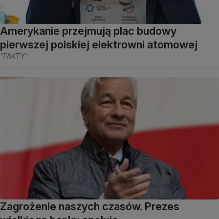
Amerykanie przejmują plac budowy
pierwszej polskiej elektrowni atomowej
"FAKTY"
Zagrożenie naszych czasów. Prezes