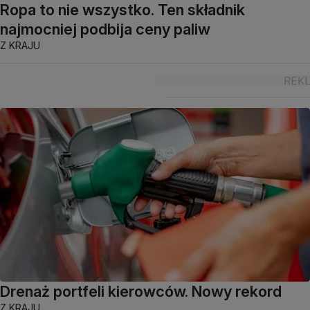
Ropa to nie wszystko. Ten składnik
najmocniej podbija ceny paliw
Z KRAJU
Drenaż portfeli kierowców. Nowy rekord
Z KRAJU