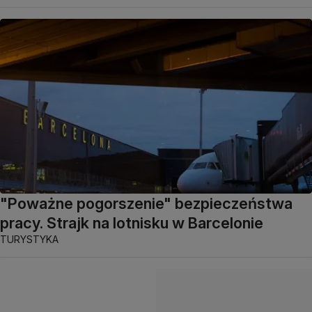
"Poważne pogorszenie" bezpieczeństwa
pracy. Strajk na lotnisku w Barcelonie
TURYSTYKA