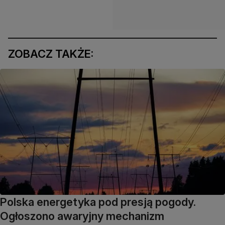
ZOBACZ TAKŻE:
Polska energetyka pod presją pogody.
Ogłoszono awaryjny mechanizm