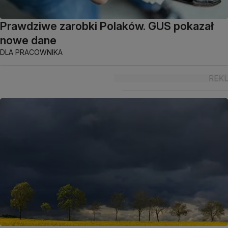
Prawdziwe zarobki Polaków. GUS pokazał
nowe dane
DLA PRACOWNIKA