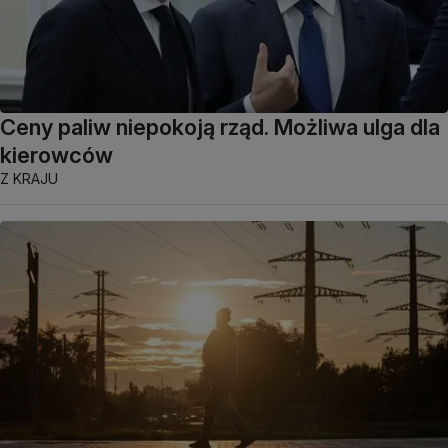
Ceny paliw niepokoją rząd. Możliwa ulga dla
kierowców
Z KRAJU