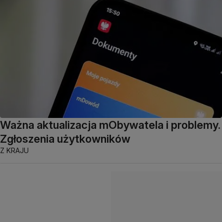
Ważna aktualizacja mObywatela i problemy.
Zgłoszenia użytkowników
Z KRAJU