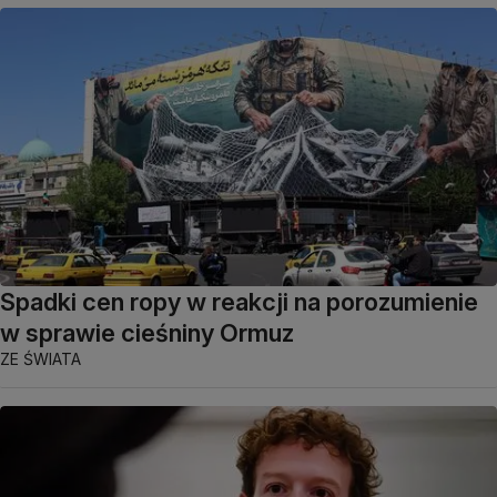
Spadki cen ropy w reakcji na porozumienie
w sprawie cieśniny Ormuz
ZE ŚWIATA