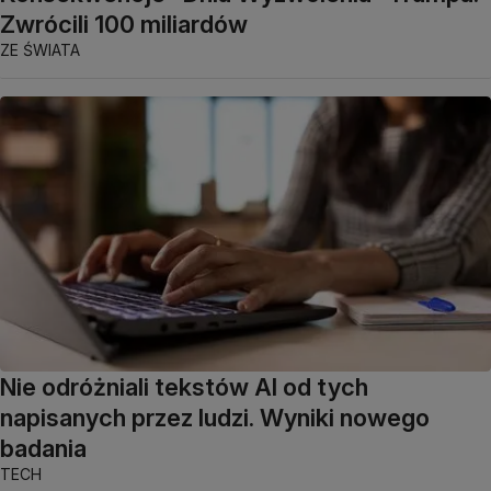
Zwrócili 100 miliardów
ZE ŚWIATA
Nie odróżniali tekstów AI od tych
napisanych przez ludzi. Wyniki nowego
badania
TECH