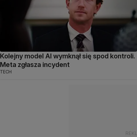
Kolejny model AI wymknął się spod kontroli.
Meta zgłasza incydent
TECH