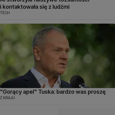
i kontaktowała się z ludźmi
TECH
"Gorący apel" Tuska: bardzo was proszę
Z KRAJU