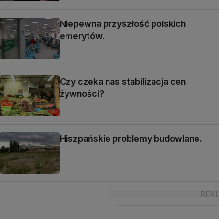
Niepewna przyszłość polskich
emerytów.
Czy czeka nas stabilizacja cen
żywności?
Hiszpańskie problemy budowlane.