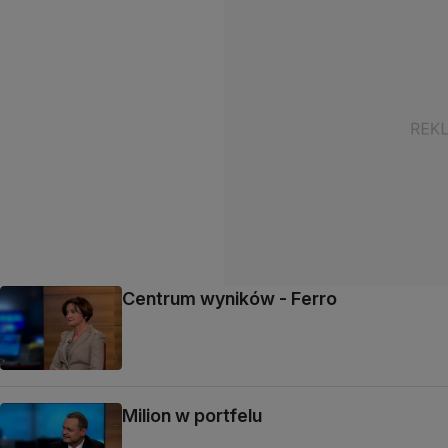
Centrum wyników - Ferro
Milion w portfelu