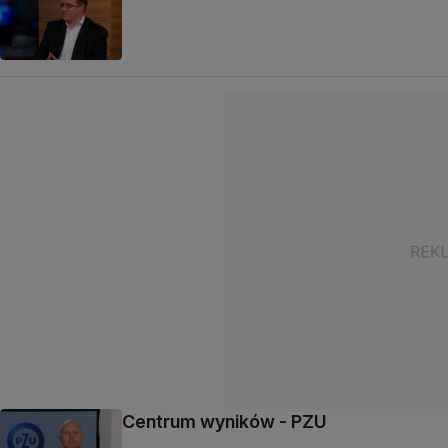
Centrum wyników - PZU