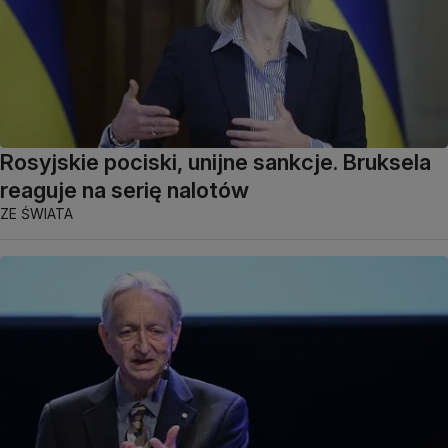
Rosyjskie pociski, unijne sankcje. Bruksela
reaguje na serię nalotów
ZE ŚWIATA