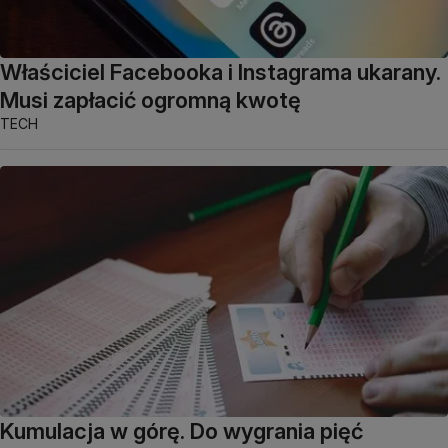
Właściciel Facebooka i Instagrama ukarany.
Musi zapłacić ogromną kwotę
TECH
Kumulacja w górę. Do wygrania pięć