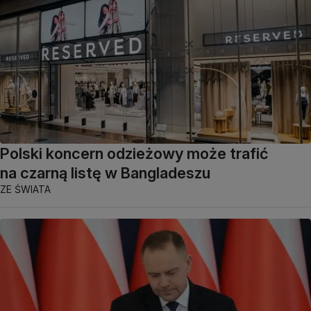
Polski koncern odzieżowy może trafić
na czarną listę w Bangladeszu
ZE ŚWIATA