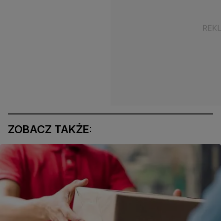
ZOBACZ TAKŻE: