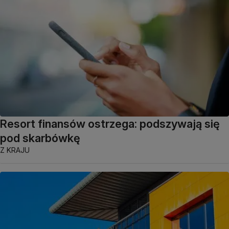
Resort finansów ostrzega: podszywają się
pod skarbówkę
Z KRAJU