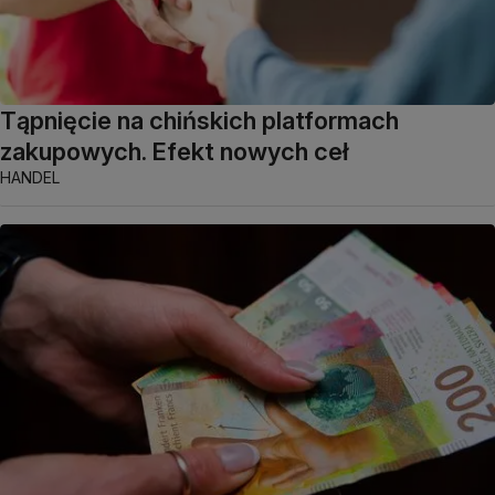
Tąpnięcie na chińskich platformach
zakupowych. Efekt nowych ceł
HANDEL