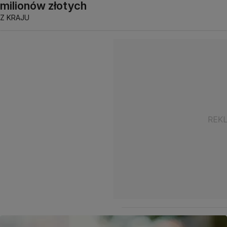
milionów złotych
Z KRAJU