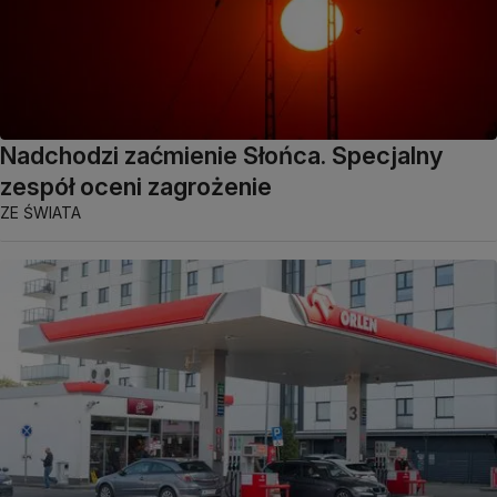
Nadchodzi zaćmienie Słońca. Specjalny
zespół oceni zagrożenie
ZE ŚWIATA