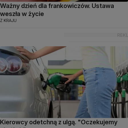
Ważny dzień dla frankowiczów. Ustawa
weszła w życie
Z KRAJU
Kierowcy odetchną z ulgą. "Oczekujemy