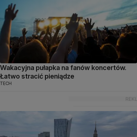
Wakacyjna pułapka na fanów koncertów.
Łatwo stracić pieniądze
TECH