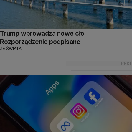
Trump wprowadza nowe cło.
Rozporządzenie podpisane
ZE ŚWIATA