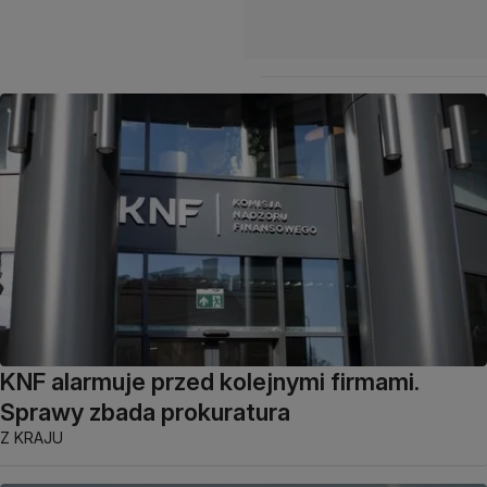
KNF alarmuje przed kolejnymi firmami.
Sprawy zbada prokuratura
Z KRAJU