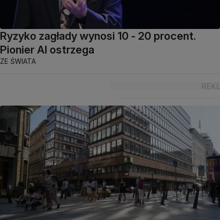
Ryzyko zagłady wynosi 10 - 20 procent.
Pionier AI ostrzega
ZE ŚWIATA