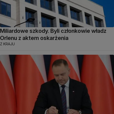
Miliardowe szkody. Byli członkowie władz
Orlenu z aktem oskarżenia
Z KRAJU