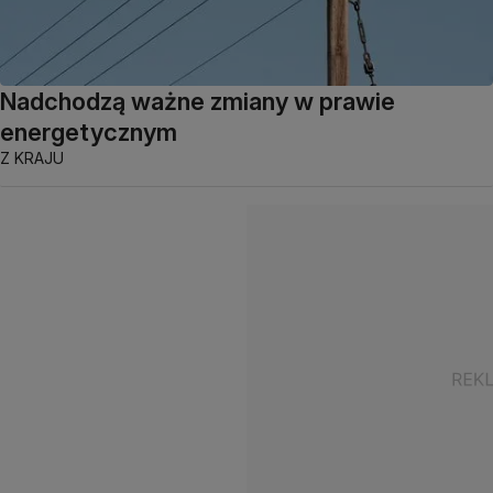
Nadchodzą ważne zmiany w prawie
energetycznym
Z KRAJU