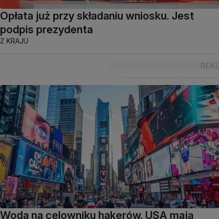
Opłata już przy składaniu wniosku. Jest
podpis prezydenta
Z KRAJU
Woda na celowniku hakerów. USA mają