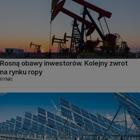
Rosną obawy inwestorów. Kolejny zwrot
na rynku ropy
RYNKI