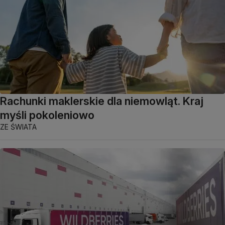
Rachunki maklerskie dla niemowląt. Kraj
myśli pokoleniowo
ZE ŚWIATA