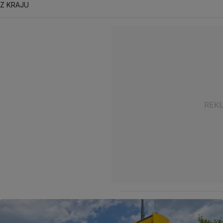
Z KRAJU