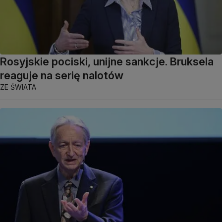
Rosyjskie pociski, unijne sankcje. Bruksela
reaguje na serię nalotów
ZE ŚWIATA