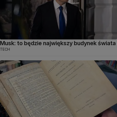
Musk: to będzie największy budynek świata
TECH