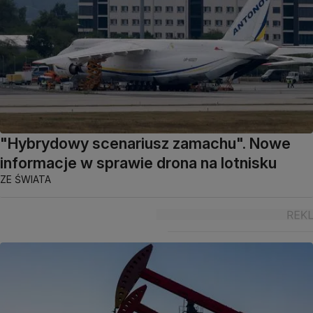
"Hybrydowy scenariusz zamachu". Nowe
informacje w sprawie drona na lotnisku
ZE ŚWIATA