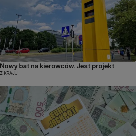
Nowy bat na kierowców. Jest projekt
Z KRAJU