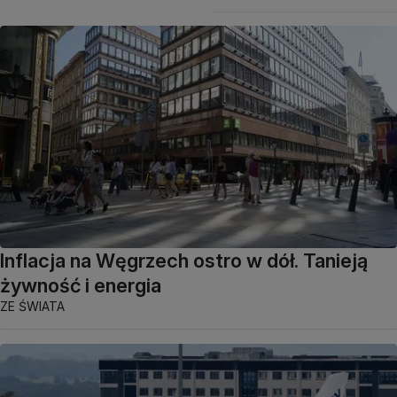
Inflacja na Węgrzech ostro w dół. Tanieją
żywność i energia
ZE ŚWIATA