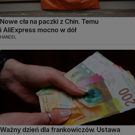
Nowe cła na paczki z Chin. Temu
i AliExpress mocno w dół
HANDEL
Ważny dzień dla frankowiczów. Ustawa