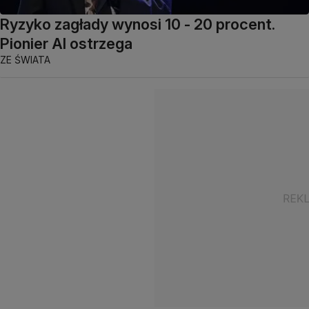
Ryzyko zagłady wynosi 10 - 20 procent.
Pionier AI ostrzega
ZE ŚWIATA