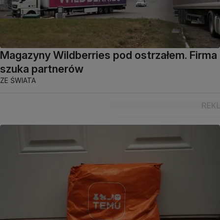
Magazyny Wildberries pod ostrzałem. Firma
szuka partnerów
ZE ŚWIATA