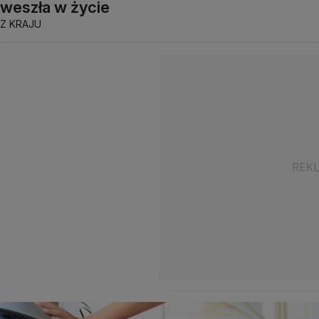
weszła w życie
Z KRAJU