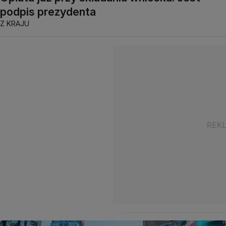
podpis prezydenta
Z KRAJU