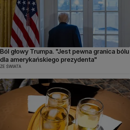
Ból głowy Trumpa. "Jest pewna granica bólu
dla amerykańskiego prezydenta"
ZE ŚWIATA