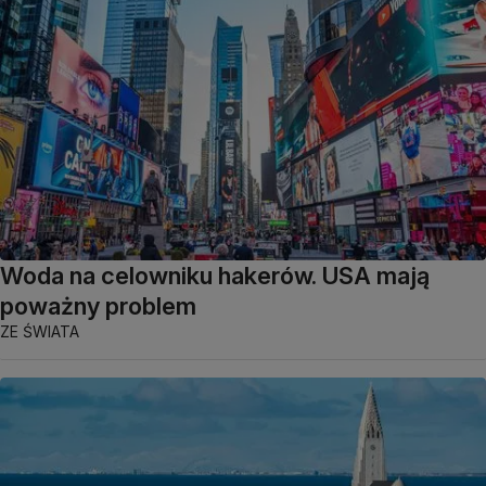
Woda na celowniku hakerów. USA mają
poważny problem
ZE ŚWIATA