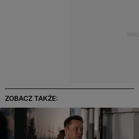
ZOBACZ TAKŻE: