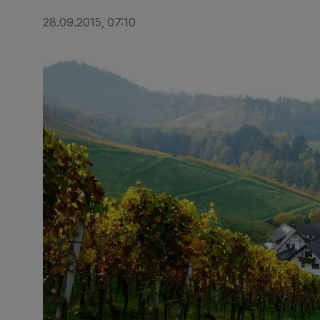
28.09.2015, 07:10