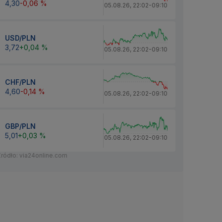
4,30
-0,06 %
05.08.26
,
22:02
-
09:10
USD/PLN
3,72
+0,04 %
05.08.26
,
22:02
-
09:10
CHF/PLN
4,60
-0,14 %
05.08.26
,
22:02
-
09:10
GBP/PLN
5,01
+0,03 %
05.08.26
,
22:02
-
09:10
Źródło: via24online.com