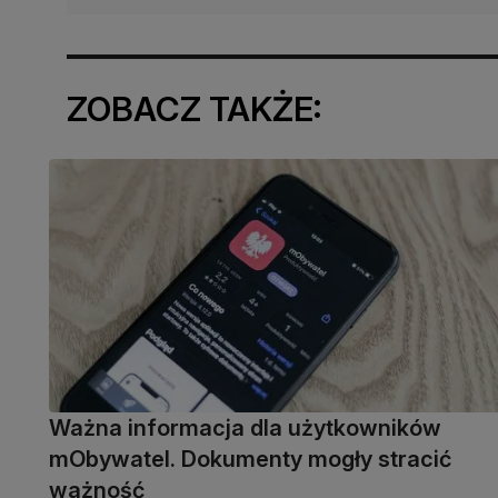
ZOBACZ TAKŻE:
Ważna informacja dla użytkowników
mObywatel. Dokumenty mogły stracić
ważność