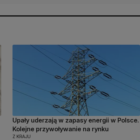
Upały uderzają w zapasy energii w Polsce.
Kolejne przywoływanie na rynku
Z KRAJU