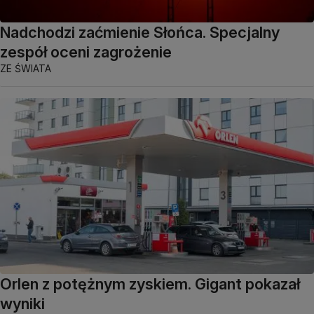
Nadchodzi zaćmienie Słońca. Specjalny
zespół oceni zagrożenie
ZE ŚWIATA
Orlen z potężnym zyskiem. Gigant pokazał
wyniki