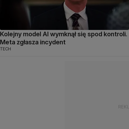
Kolejny model AI wymknął się spod kontroli.
Meta zgłasza incydent
TECH