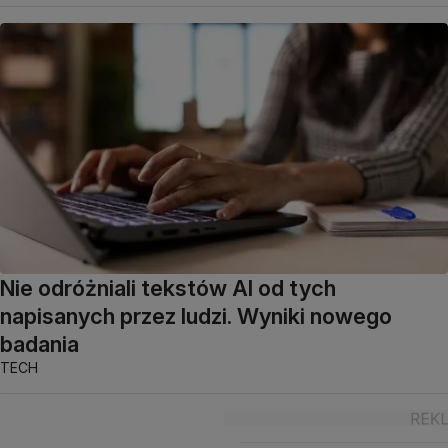
Nie odróżniali tekstów AI od tych
napisanych przez ludzi. Wyniki nowego
badania
TECH