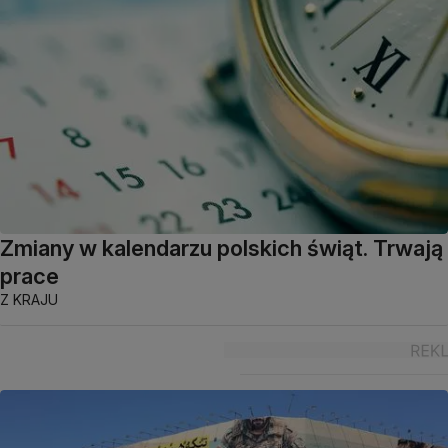
Zmiany w kalendarzu polskich świąt. Trwają
prace
Z KRAJU