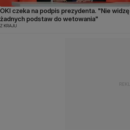
OKI czeka na podpis prezydenta. "Nie widzę
żadnych podstaw do wetowania"
Z KRAJU