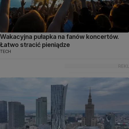
Wakacyjna pułapka na fanów koncertów.
Łatwo stracić pieniądze
TECH