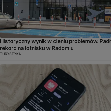
Historyczny wynik w cieniu problemów. Padł
rekord na lotnisku w Radomiu
TURYSTYKA