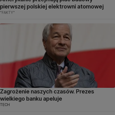
pierwszej polskiej elektrowni atomowej
"FAKTY"
Zagrożenie naszych czasów. Prezes
wielkiego banku apeluje
TECH