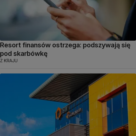
Resort finansów ostrzega: podszywają się
pod skarbówkę
Z KRAJU