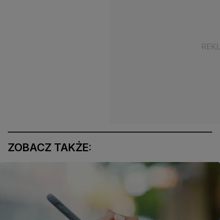
ZOBACZ TAKŻE: