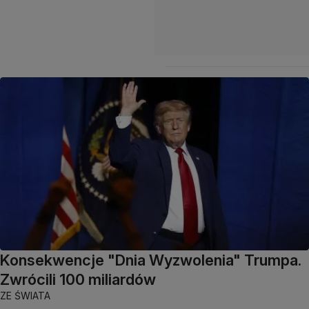
Konsekwencje "Dnia Wyzwolenia" Trumpa.
Zwrócili 100 miliardów
ZE ŚWIATA