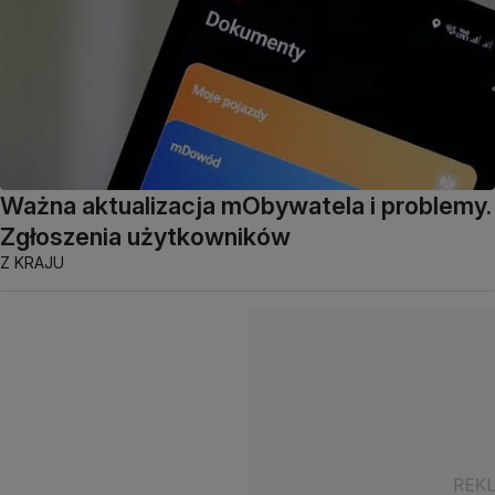
Ważna aktualizacja mObywatela i problemy.
Zgłoszenia użytkowników
Z KRAJU