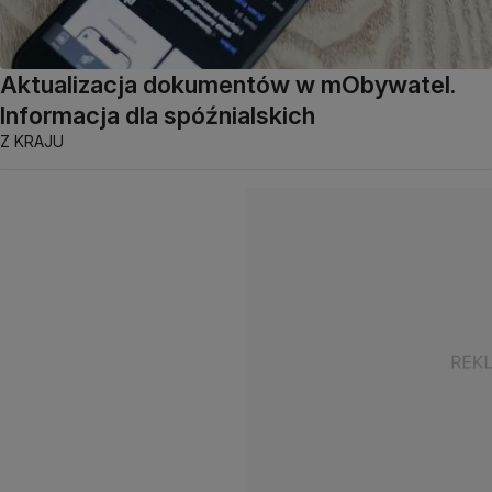
Aktualizacja dokumentów w mObywatel.
Informacja dla spóźnialskich
Z KRAJU