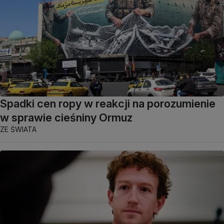
Spadki cen ropy w reakcji na porozumienie
w sprawie cieśniny Ormuz
ZE ŚWIATA