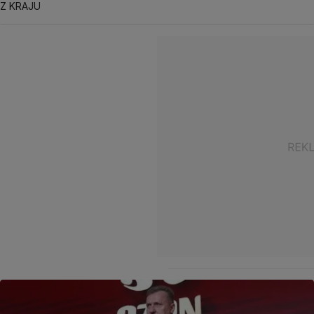
Z KRAJU