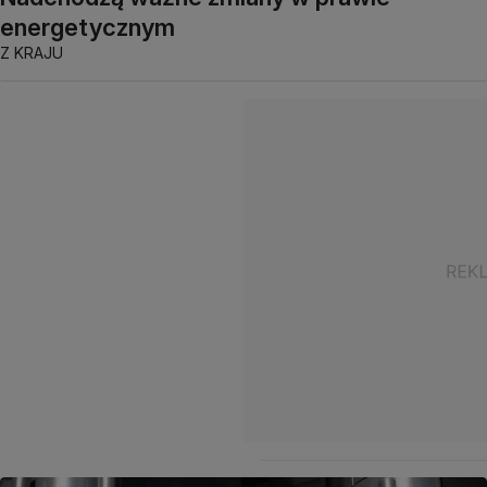
energetycznym
Z KRAJU