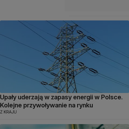
Upały uderzają w zapasy energii w Polsce.
Kolejne przywoływanie na rynku
Z KRAJU