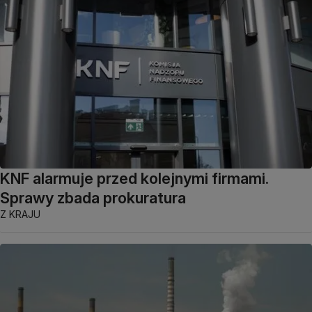
KNF alarmuje przed kolejnymi firmami.
Sprawy zbada prokuratura
Z KRAJU