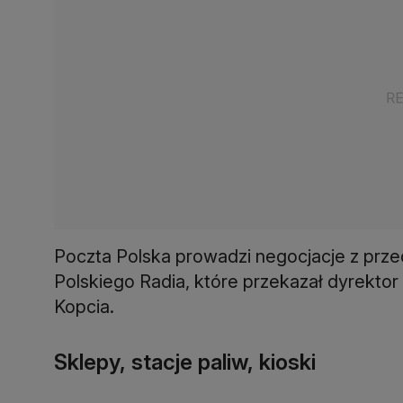
Poczta Polska prowadzi negocjacje z przed
Polskiego Radia, które przekazał dyrektor
Kopcia.
Sklepy, stacje paliw, kioski