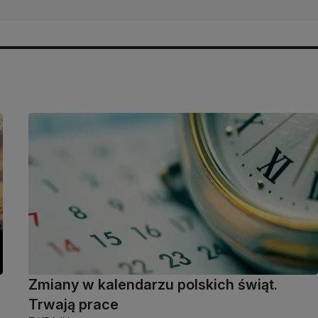
Zmiany w kalendarzu polskich świąt.
Trwają prace