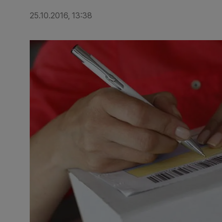
25.10.2016, 13:38