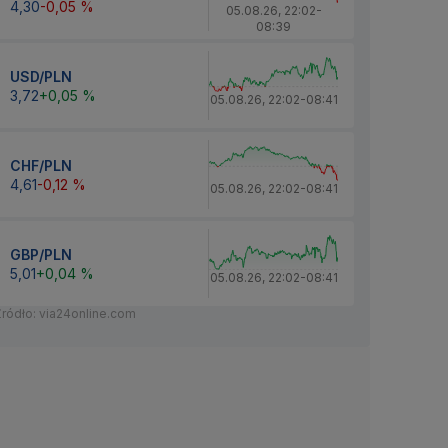
4,30
-0,05 %
05.08.26
,
22:02
-
08:39
USD/PLN
3,72
+0,05 %
05.08.26
,
22:02
-
08:41
CHF/PLN
4,61
-0,12 %
05.08.26
,
22:02
-
08:41
GBP/PLN
5,01
+0,04 %
05.08.26
,
22:02
-
08:41
Źródło: via24online.com