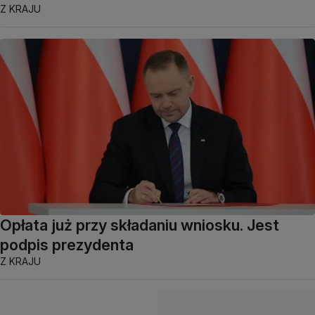
Z KRAJU
Opłata już przy składaniu wniosku. Jest
podpis prezydenta
Z KRAJU