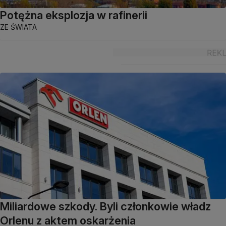
Potężna eksplozja w rafinerii
ZE ŚWIATA
Miliardowe szkody. Byli członkowie władz
Orlenu z aktem oskarżenia