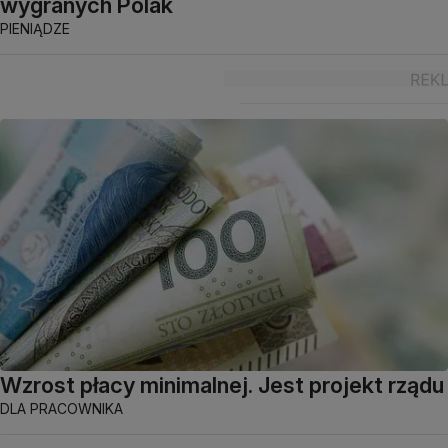
wygranych Polak
PIENIĄDZE
Wzrost płacy minimalnej. Jest projekt rządu
DLA PRACOWNIKA