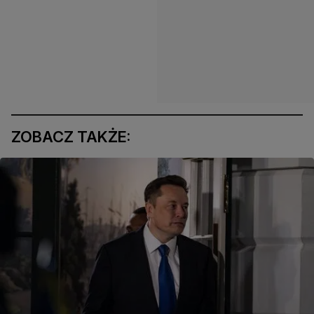
ZOBACZ TAKŻE: