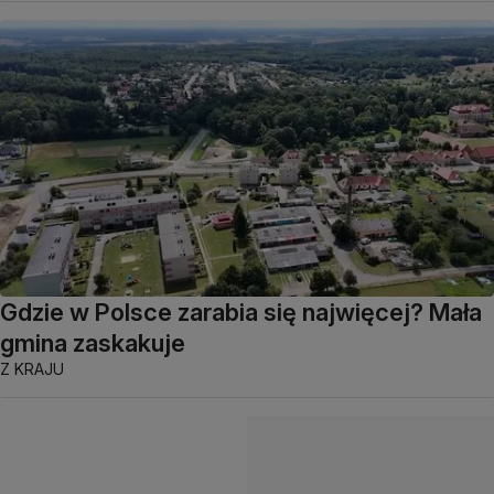
Gdzie w Polsce zarabia się najwięcej? Mała
gmina zaskakuje
Z KRAJU