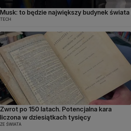
Musk: to będzie największy budynek świata
TECH
Zwrot po 150 latach. Potencjalna kara
liczona w dziesiątkach tysięcy
ZE ŚWIATA