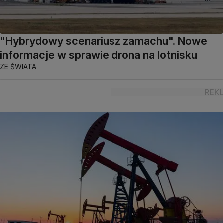
"Hybrydowy scenariusz zamachu". Nowe
informacje w sprawie drona na lotnisku
ZE ŚWIATA