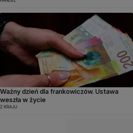
HANDEL
Ważny dzień dla frankowiczów. Ustawa
weszła w życie
Z KRAJU