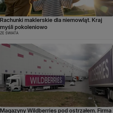
Rachunki maklerskie dla niemowląt. Kraj
myśli pokoleniowo
ZE ŚWIATA
Magazyny Wildberries pod ostrzałem. Firma