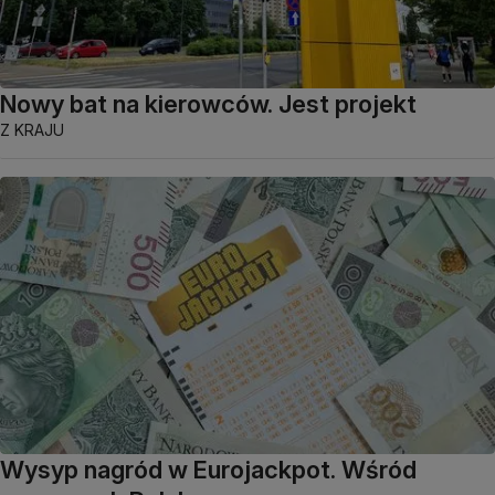
Nowy bat na kierowców. Jest projekt
Z KRAJU
Wysyp nagród w Eurojackpot. Wśród