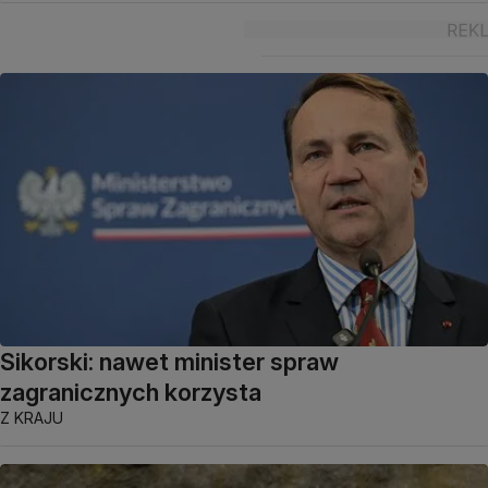
Sikorski: nawet minister spraw
zagranicznych korzysta
Z KRAJU