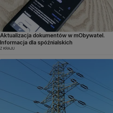
Aktualizacja dokumentów w mObywatel.
Informacja dla spóźnialskich
Z KRAJU