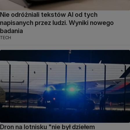
Nie odróżniali tekstów AI od tych
napisanych przez ludzi. Wyniki nowego
badania
TECH
Dron na lotnisku "nie był dziełem