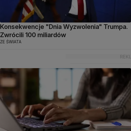
Konsekwencje "Dnia Wyzwolenia" Trumpa.
Zwrócili 100 miliardów
ZE ŚWIATA