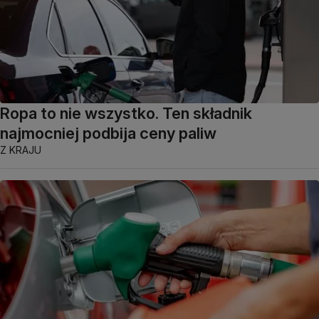
Ropa to nie wszystko. Ten składnik
najmocniej podbija ceny paliw
Z KRAJU