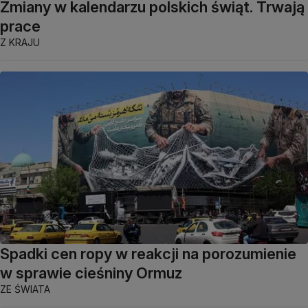
Zmiany w kalendarzu polskich świąt. Trwają
prace
Z KRAJU
Spadki cen ropy w reakcji na porozumienie
w sprawie cieśniny Ormuz
ZE ŚWIATA