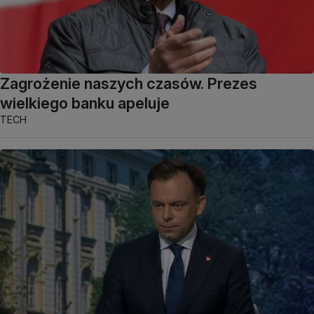
Zagrożenie naszych czasów. Prezes
wielkiego banku apeluje
TECH