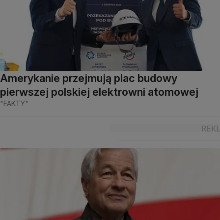
Amerykanie przejmują plac budowy
pierwszej polskiej elektrowni atomowej
"FAKTY"