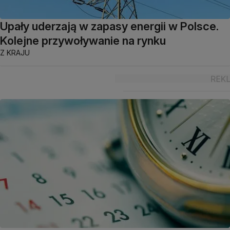
Upały uderzają w zapasy energii w Polsce.
Kolejne przywoływanie na rynku
Z KRAJU