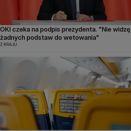
OKI czeka na podpis prezydenta. "Nie widzę
żadnych podstaw do wetowania"
Z KRAJU