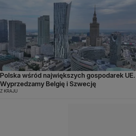
Polska wśród największych gospodarek UE.
Wyprzedzamy Belgię i Szwecję
Z KRAJU