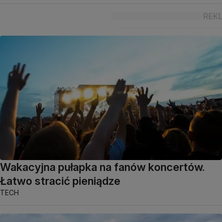
Wakacyjna pułapka na fanów koncertów.
Łatwo stracić pieniądze
TECH