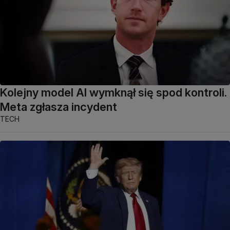
Kolejny model AI wymknął się spod kontroli.
Meta zgłasza incydent
TECH