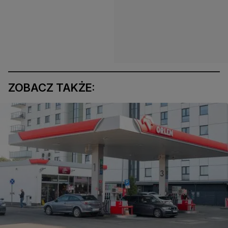
ZOBACZ TAKŻE: