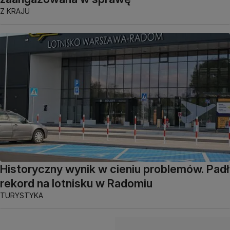
Z KRAJU
Historyczny wynik w cieniu problemów. Padł
rekord na lotnisku w Radomiu
TURYSTYKA