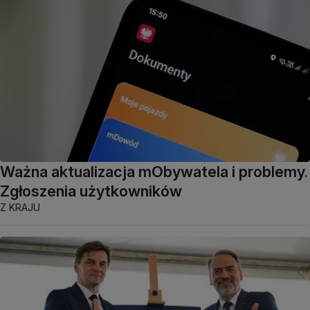
Ważna aktualizacja mObywatela i problemy.
Zgłoszenia użytkowników
Z KRAJU