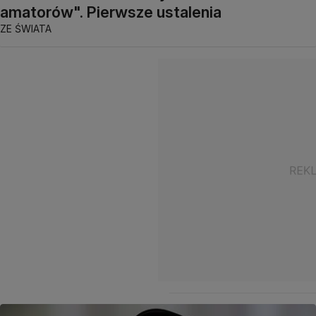
amatorów". Pierwsze ustalenia
ZE ŚWIATA