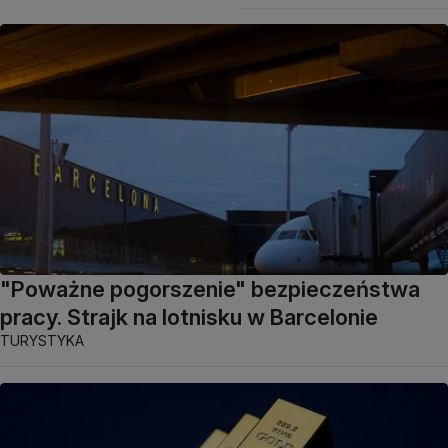
"Poważne pogorszenie" bezpieczeństwa
pracy. Strajk na lotnisku w Barcelonie
TURYSTYKA