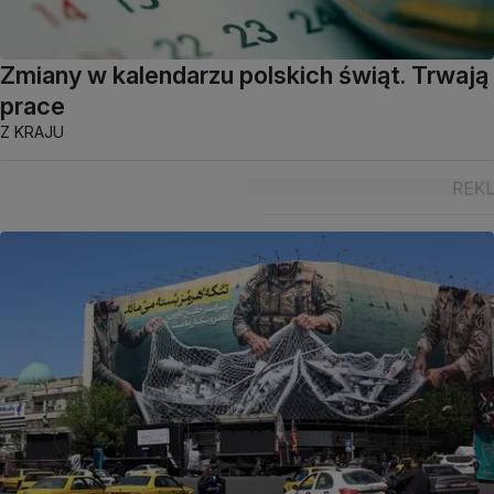
Zmiany w kalendarzu polskich świąt. Trwają
prace
Z KRAJU