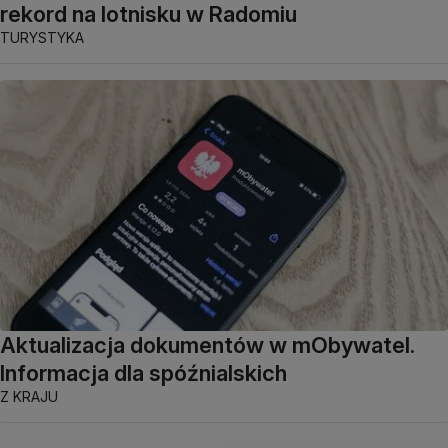
rekord na lotnisku w Radomiu
TURYSTYKA
Aktualizacja dokumentów w mObywatel.
Informacja dla spóźnialskich
Z KRAJU