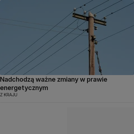
Nadchodzą ważne zmiany w prawie
energetycznym
Z KRAJU