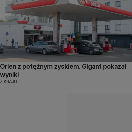
Orlen z potężnym zyskiem. Gigant pokazał
wyniki
Z KRAJU