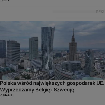
Polska wśród największych gospodarek UE.
Wyprzedzamy Belgię i Szwecję
Z KRAJU