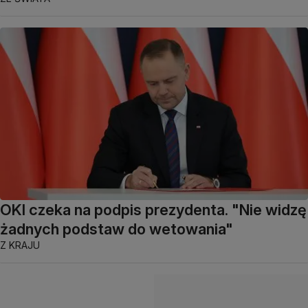
OKI czeka na podpis prezydenta. "Nie widzę
żadnych podstaw do wetowania"
Z KRAJU