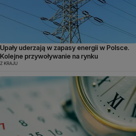
Upały uderzają w zapasy energii w Polsce.
Kolejne przywoływanie na rynku
Z KRAJU