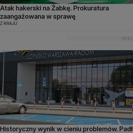
Atak hakerski na Żabkę. Prokuratura
zaangażowana w sprawę
Z KRAJU
Historyczny wynik w cieniu problemów. Padł