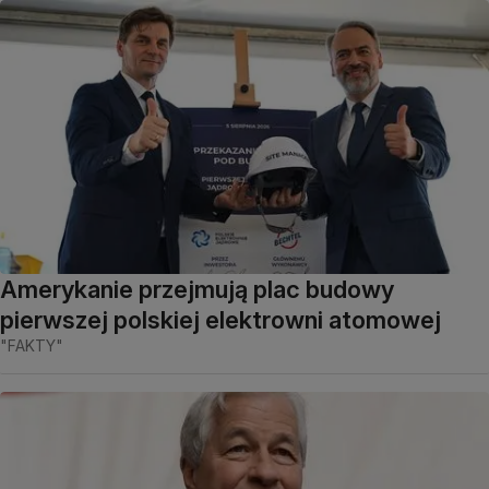
Amerykanie przejmują plac budowy
pierwszej polskiej elektrowni atomowej
"FAKTY"