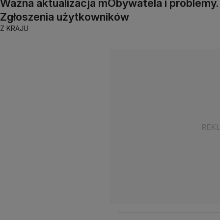
Ważna aktualizacja mObywatela i problemy.
Zgłoszenia użytkowników
Z KRAJU