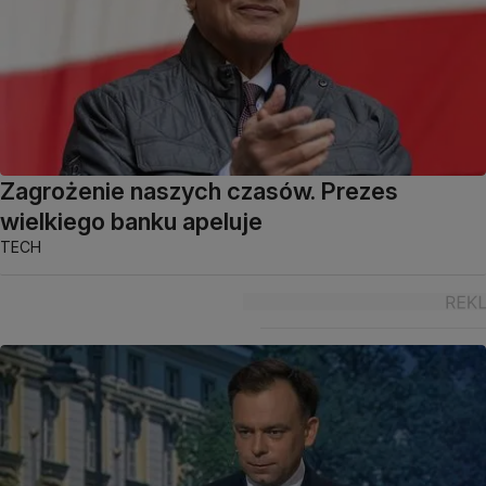
Zagrożenie naszych czasów. Prezes
wielkiego banku apeluje
TECH