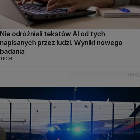
Nie odróżniali tekstów AI od tych
napisanych przez ludzi. Wyniki nowego
badania
TECH