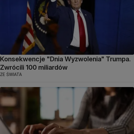
Konsekwencje "Dnia Wyzwolenia" Trumpa.
Zwrócili 100 miliardów
ZE ŚWIATA