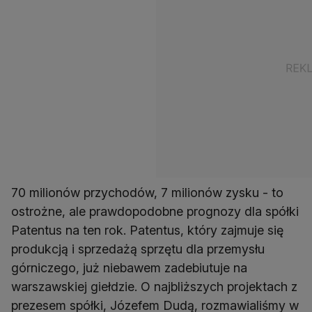
70 milionów przychodów, 7 milionów zysku - to
ostrożne, ale prawdopodobne prognozy dla spółki
Patentus na ten rok. Patentus, który zajmuje się
produkcją i sprzedażą sprzętu dla przemysłu
górniczego, już niebawem zadebiutuje na
warszawskiej giełdzie. O najbliższych projektach z
prezesem spółki, Józefem Dudą, rozmawialiśmy w