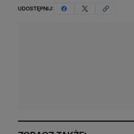
UDOSTĘPNIJ: