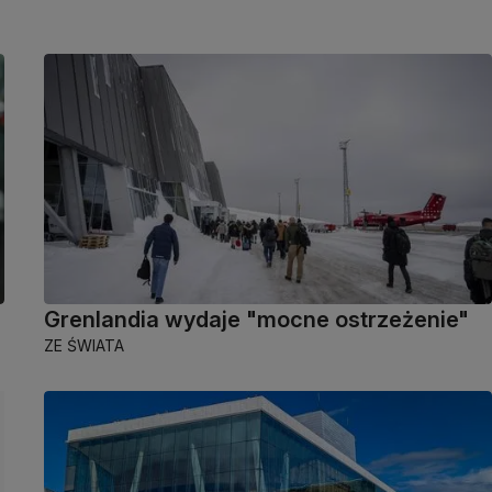
Grenlandia wydaje "mocne ostrzeżenie"
ZE ŚWIATA