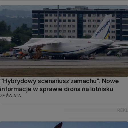
"Hybrydowy scenariusz zamachu". Nowe
informacje w sprawie drona na lotnisku
ZE ŚWIATA