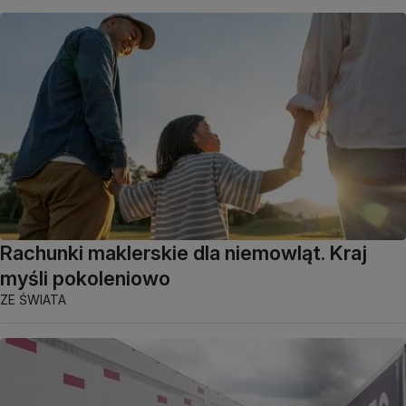
Rachunki maklerskie dla niemowląt. Kraj
myśli pokoleniowo
ZE ŚWIATA