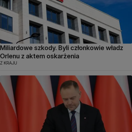
Miliardowe szkody. Byli członkowie władz
Orlenu z aktem oskarżenia
Z KRAJU