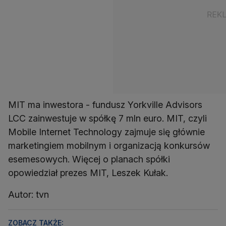
MIT ma inwestora - fundusz Yorkville Advisors
LCC zainwestuje w spółkę 7 mln euro. MIT, czyli
Mobile Internet Technology zajmuje się głównie
marketingiem mobilnym i organizacją konkursów
esemesowych. Więcej o planach spółki
opowiedział prezes MIT, Leszek Kułak.
Autor: tvn
ZOBACZ TAKŻE: