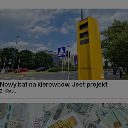
Nowy bat na kierowców. Jest projekt
Z KRAJU