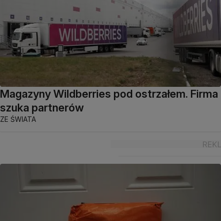
Magazyny Wildberries pod ostrzałem. Firma
szuka partnerów
ZE ŚWIATA