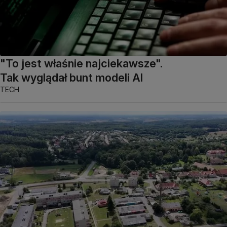
"To jest właśnie najciekawsze".
Tak wyglądał bunt modeli AI
TECH