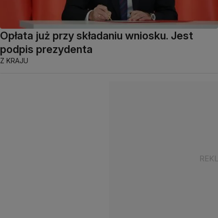
Opłata już przy składaniu wniosku. Jest
podpis prezydenta
Z KRAJU