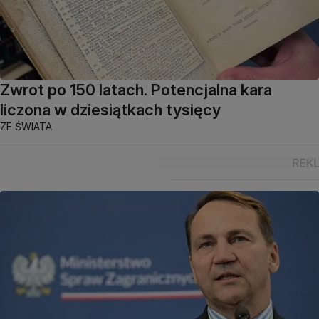
Zwrot po 150 latach. Potencjalna kara
liczona w dziesiątkach tysięcy
ZE ŚWIATA