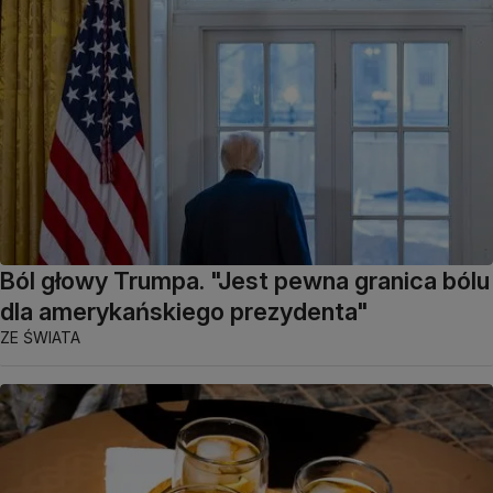
Ból głowy Trumpa. "Jest pewna granica bólu
dla amerykańskiego prezydenta"
ZE ŚWIATA