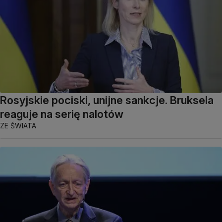
Rosyjskie pociski, unijne sankcje. Bruksela
reaguje na serię nalotów
ZE ŚWIATA