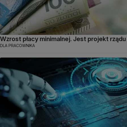
Wzrost płacy minimalnej. Jest projekt rządu
DLA PRACOWNIKA