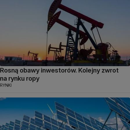
Rosną obawy inwestorów. Kolejny zwrot
na rynku ropy
RYNKI