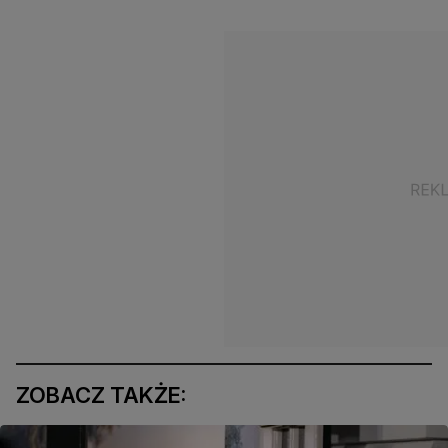
ZOBACZ TAKŻE: