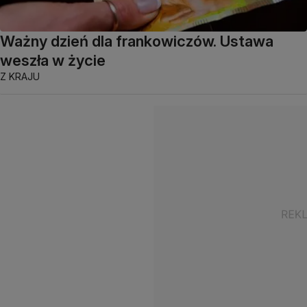
Ważny dzień dla frankowiczów. Ustawa
weszła w życie
Z KRAJU