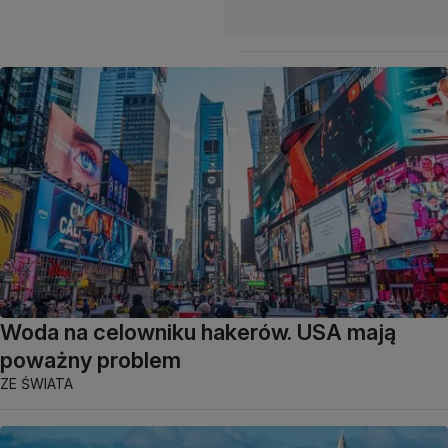
Woda na celowniku hakerów. USA mają
poważny problem
ZE ŚWIATA