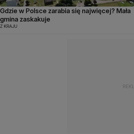
Gdzie w Polsce zarabia się najwięcej? Mała
gmina zaskakuje
Z KRAJU