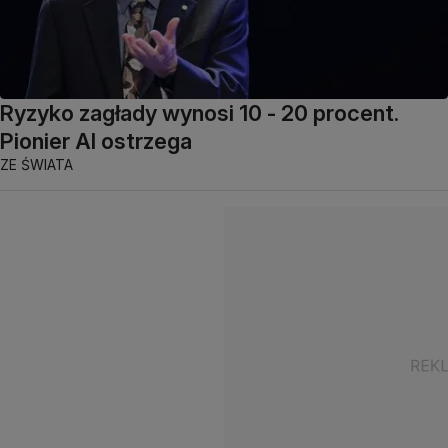
Ryzyko zagłady wynosi 10 - 20 procent.
Pionier AI ostrzega
ZE ŚWIATA