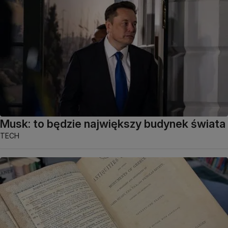
Musk: to będzie największy budynek świata
TECH