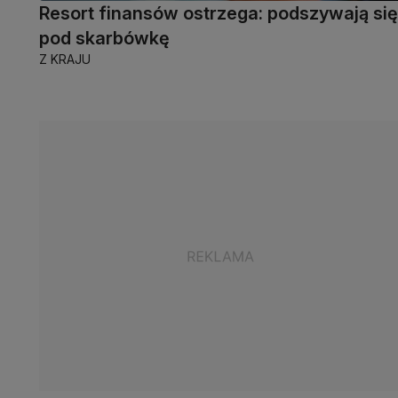
Resort finansów ostrzega: podszywają się
pod skarbówkę
Z KRAJU