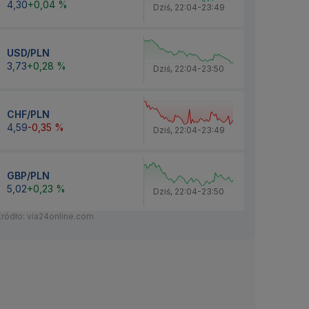
4,30
+0,04 %
Dziś
,
22:04
-
23:49
USD/PLN
3,73
+0,28 %
Dziś
,
22:04
-
23:50
CHF/PLN
4,59
-0,35 %
Dziś
,
22:04
-
23:49
GBP/PLN
5,02
+0,23 %
Dziś
,
22:04
-
23:50
Źródło: via24online.com