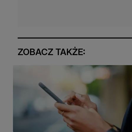
ZOBACZ TAKŻE: