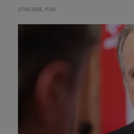
27.02.2025, 11:20