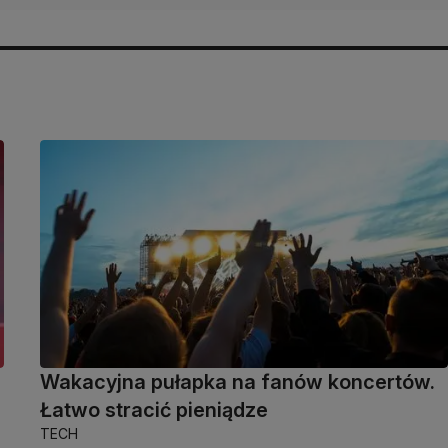
Wakacyjna pułapka na fanów koncertów.
Łatwo stracić pieniądze
TECH