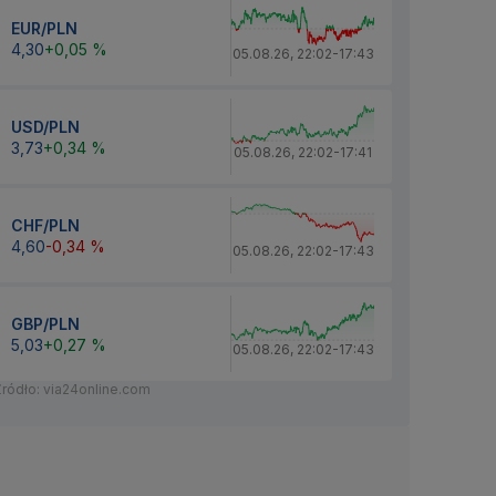
EUR/PLN
4,30
+0,05 %
05.08.26
,
22:02
-
17:43
USD/PLN
3,73
+0,34 %
05.08.26
,
22:02
-
17:41
CHF/PLN
4,60
-0,34 %
05.08.26
,
22:02
-
17:43
GBP/PLN
5,03
+0,27 %
05.08.26
,
22:02
-
17:43
Źródło: via24online.com