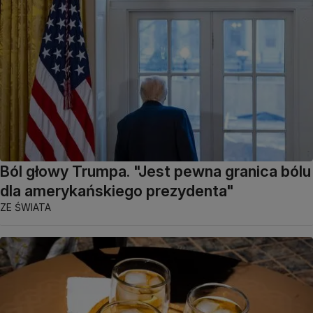
Ból głowy Trumpa. "Jest pewna granica bólu
dla amerykańskiego prezydenta"
ZE ŚWIATA