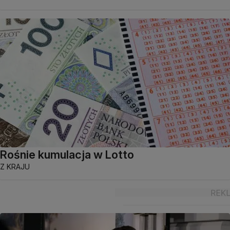
Rośnie kumulacja w Lotto
Z KRAJU