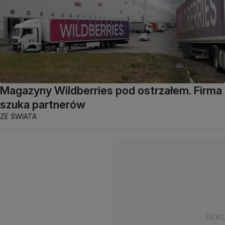
Magazyny Wildberries pod ostrzałem. Firma
szuka partnerów
ZE ŚWIATA