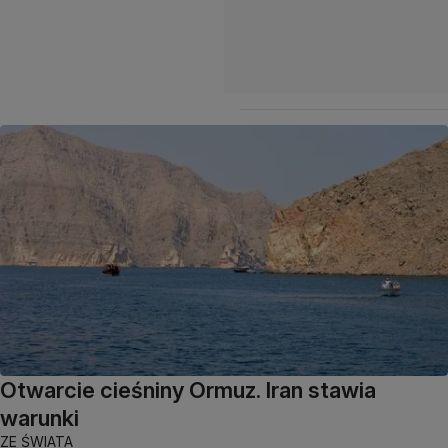
Otwarcie cieśniny Ormuz. Iran stawia
warunki
ZE ŚWIATA