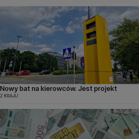
Nowy bat na kierowców. Jest projekt
Z KRAJU