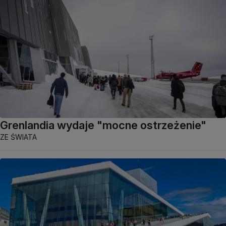
Grenlandia wydaje "mocne ostrzeżenie"
ZE ŚWIATA