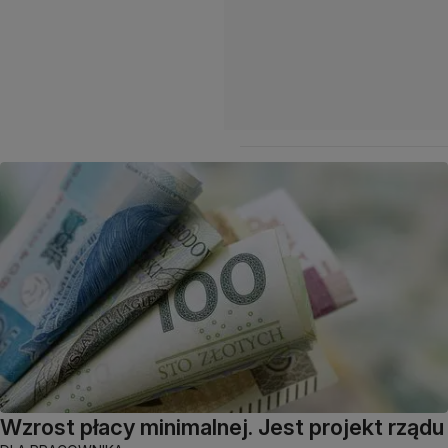
Wzrost płacy minimalnej. Jest projekt rządu