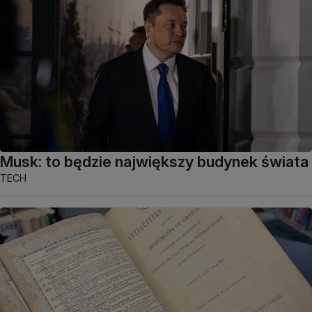
Musk: to będzie największy budynek świata
TECH