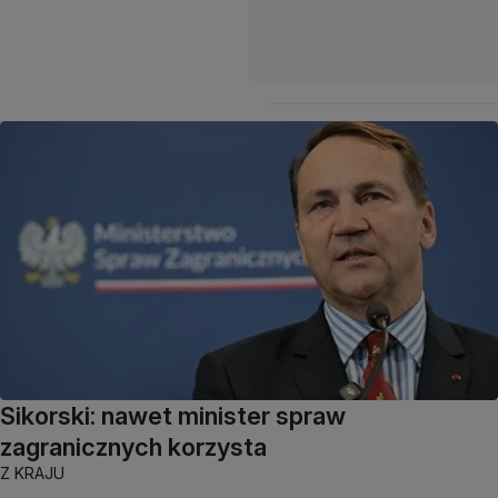
Sikorski: nawet minister spraw
zagranicznych korzysta
Z KRAJU