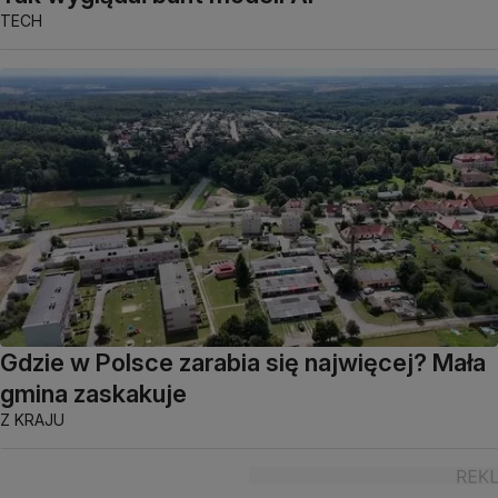
TECH
Gdzie w Polsce zarabia się najwięcej? Mała
gmina zaskakuje
Z KRAJU