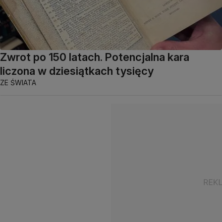
Zwrot po 150 latach. Potencjalna kara
liczona w dziesiątkach tysięcy
ZE ŚWIATA