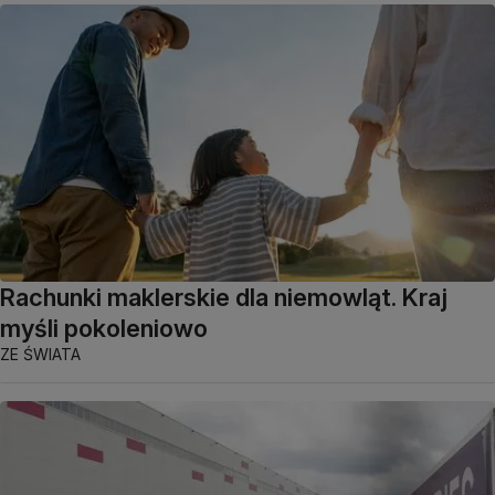
Rachunki maklerskie dla niemowląt. Kraj
myśli pokoleniowo
ZE ŚWIATA