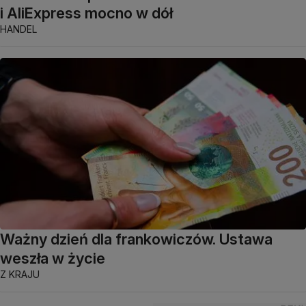
i AliExpress mocno w dół
HANDEL
Ważny dzień dla frankowiczów. Ustawa
weszła w życie
Z KRAJU