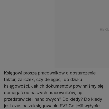
Księgowi proszą pracowników o dostarczenie
faktur, zaliczek, czy delegacji do działu
księgowości. Jakich dokumentów powinniśmy się
domagać od naszych pracowników, np.
przedstawicieli handlowych? Do kiedy? Do kiedy
jest czas na zaksięgowanie FV? Co jeśli wpłynie