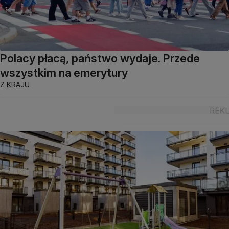
Polacy płacą, państwo wydaje. Przede
wszystkim na emerytury
Z KRAJU