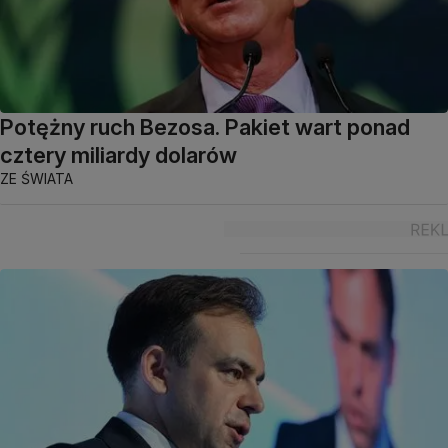
Potężny ruch Bezosa. Pakiet wart ponad
cztery miliardy dolarów
ZE ŚWIATA