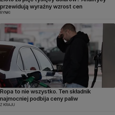
przewidują wyraźny wzrost cen
RYNKI
Ropa to nie wszystko. Ten składnik
najmocniej podbija ceny paliw
Z KRAJU