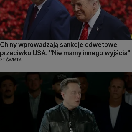
Chiny wprowadzają sankcje odwetowe
przeciwko USA. "Nie mamy innego wyjścia"
ZE ŚWIATA