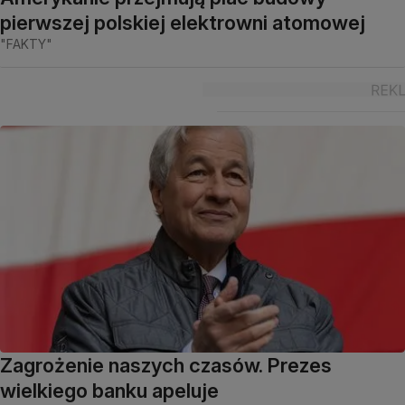
pierwszej polskiej elektrowni atomowej
"FAKTY"
Zagrożenie naszych czasów. Prezes
wielkiego banku apeluje