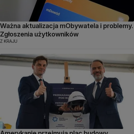
Ważna aktualizacja mObywatela i problemy.
Zgłoszenia użytkowników
Z KRAJU
Amerykanie przejmują plac budowy