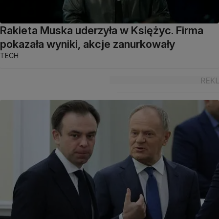
Rakieta Muska uderzyła w Księżyc. Firma
pokazała wyniki, akcje zanurkowały
TECH