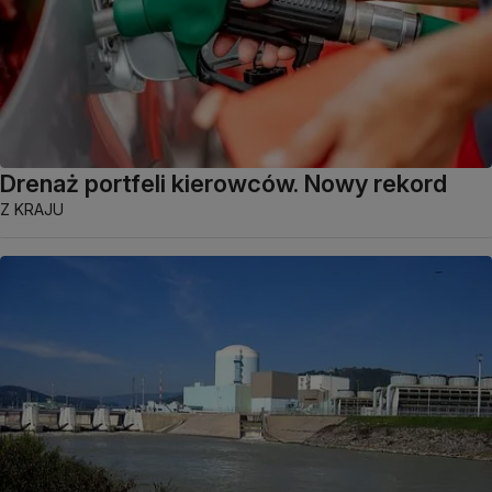
Drenaż portfeli kierowców. Nowy rekord
Z KRAJU