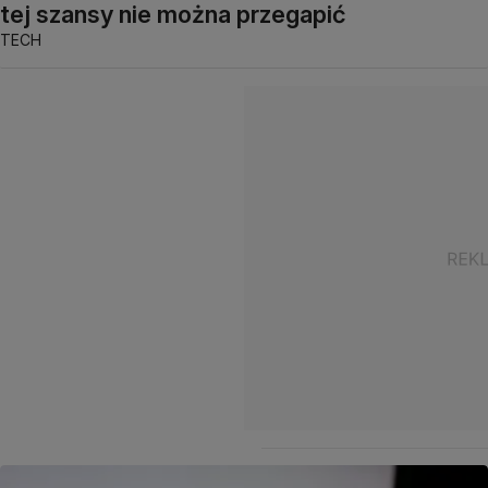
tej szansy nie można przegapić
TECH