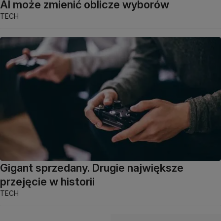
AI może zmienić oblicze wyborów
TECH
Gigant sprzedany. Drugie największe
przejęcie w historii
TECH