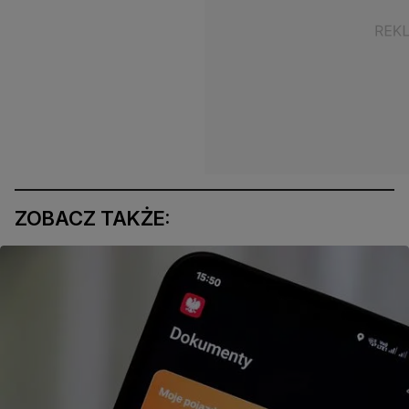
ZOBACZ TAKŻE: