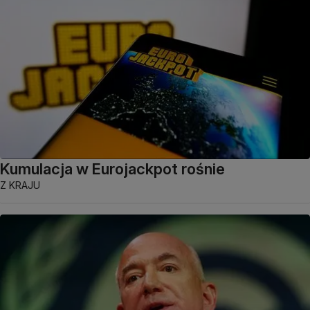
Kumulacja w Eurojackpot rośnie
Z KRAJU