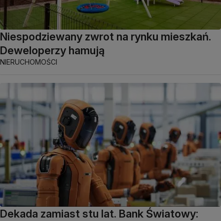
Niespodziewany zwrot na rynku mieszkań.
Deweloperzy hamują
NIERUCHOMOŚCI
Dekada zamiast stu lat. Bank Światowy: