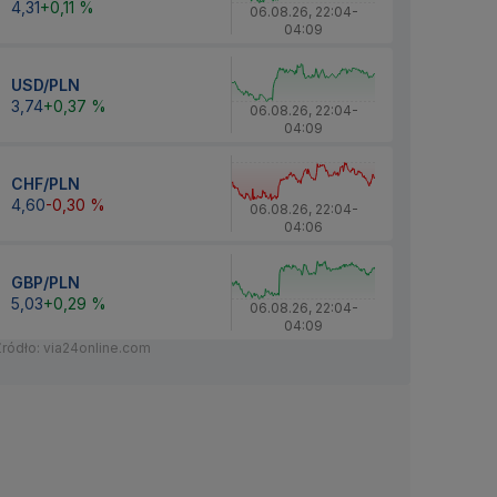
4,31
+0,11 %
06.08.26
,
22:04
-
04:09
USD/PLN
3,74
+0,37 %
06.08.26
,
22:04
-
04:09
CHF/PLN
4,60
-0,30 %
06.08.26
,
22:04
-
04:06
GBP/PLN
5,03
+0,29 %
06.08.26
,
22:04
-
04:09
Źródło: via24online.com