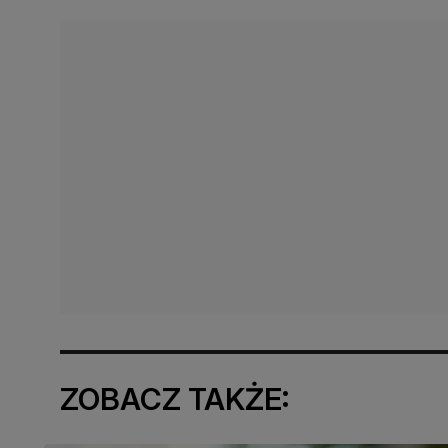
ZOBACZ TAKŻE: