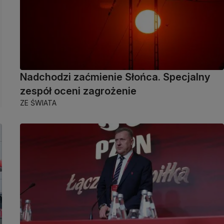
Nadchodzi zaćmienie Słońca. Specjalny
zespół oceni zagrożenie
ZE ŚWIATA