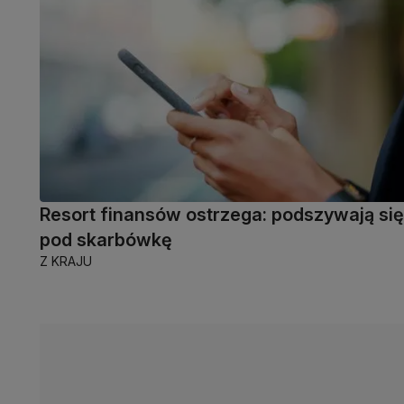
Resort finansów ostrzega: podszywają się
pod skarbówkę
Z KRAJU