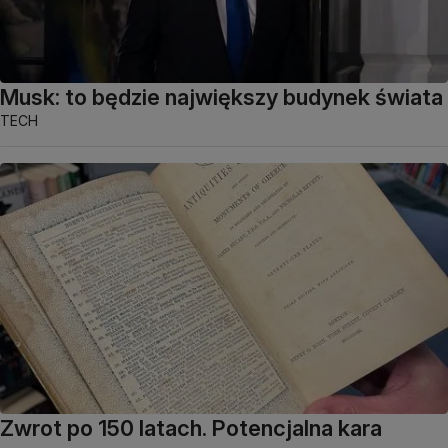
Musk: to będzie największy budynek świata
TECH
Zwrot po 150 latach. Potencjalna kara