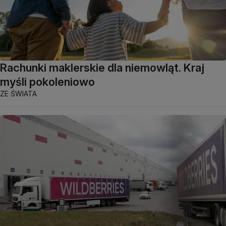
Rachunki maklerskie dla niemowląt. Kraj
myśli pokoleniowo
ZE ŚWIATA