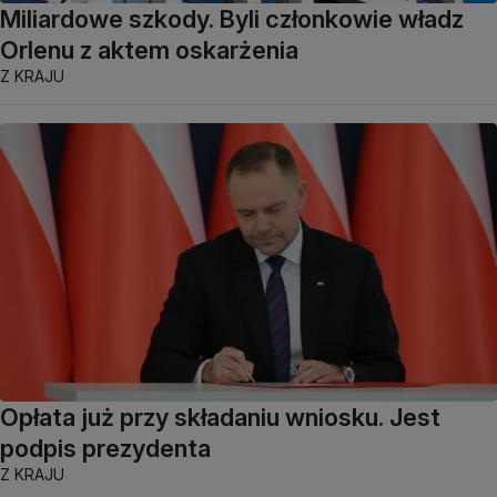
Miliardowe szkody. Byli członkowie władz
Orlenu z aktem oskarżenia
Z KRAJU
Opłata już przy składaniu wniosku. Jest
podpis prezydenta
Z KRAJU