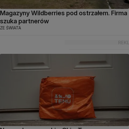
Magazyny Wildberries pod ostrzałem. Firma
szuka partnerów
ZE ŚWIATA