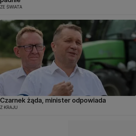
ZE ŚWIATA
Czarnek żąda, minister odpowiada
Z KRAJU