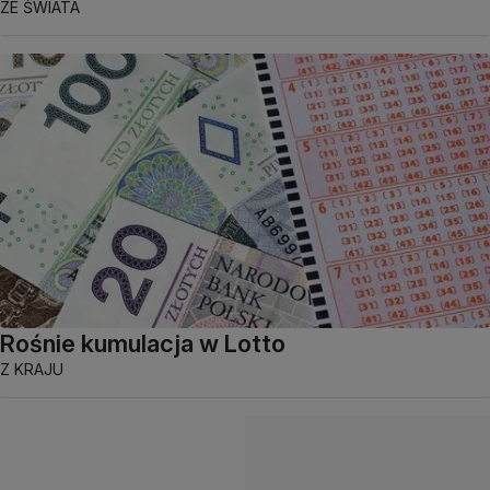
ZE ŚWIATA
Rośnie kumulacja w Lotto
Z KRAJU