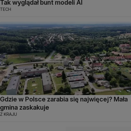
Tak wyglądał bunt modeli AI
TECH
Gdzie w Polsce zarabia się najwięcej? Mała
gmina zaskakuje
Z KRAJU