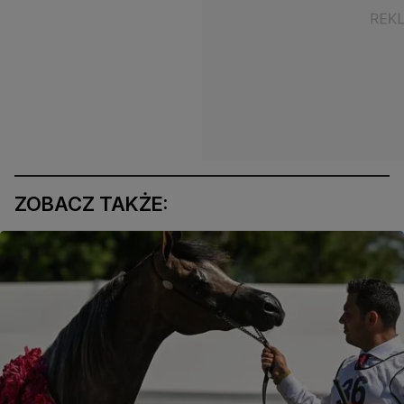
ZOBACZ TAKŻE: