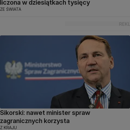
liczona w dziesiątkach tysięcy
ZE ŚWIATA
Sikorski: nawet minister spraw
zagranicznych korzysta
Z KRAJU