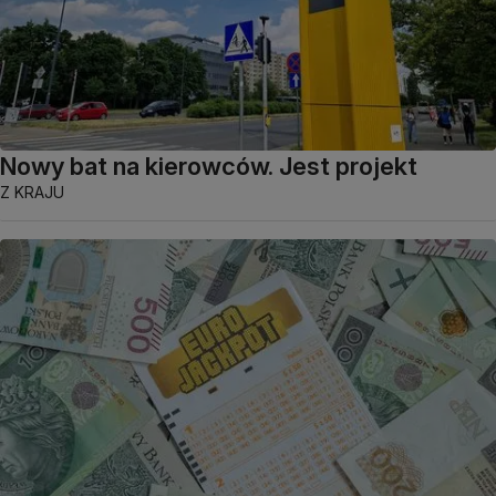
Nowy bat na kierowców. Jest projekt
Z KRAJU