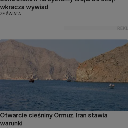
wkracza wywiad
ZE ŚWIATA
Otwarcie cieśniny Ormuz. Iran stawia
warunki