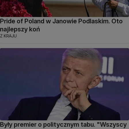
Pride of Poland w Janowie Podlaskim. Oto
najlepszy koń
Z KRAJU
Były premier o politycznym tabu. "Wszyscy