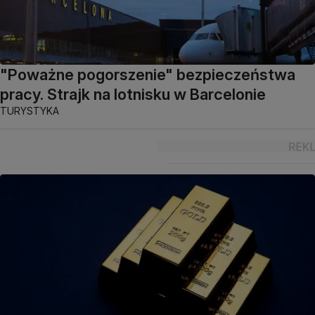
"Poważne pogorszenie" bezpieczeństwa
pracy. Strajk na lotnisku w Barcelonie
TURYSTYKA