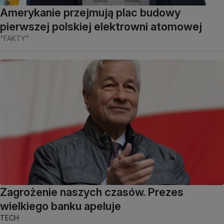
Amerykanie przejmują plac budowy
pierwszej polskiej elektrowni atomowej
"FAKTY"
Zagrożenie naszych czasów. Prezes
wielkiego banku apeluje
TECH