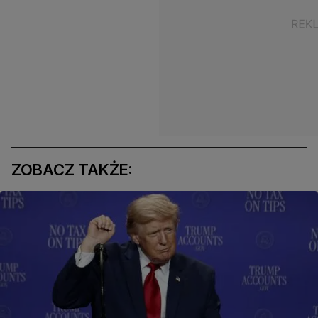
ZOBACZ TAKŻE: