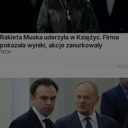
Rakieta Muska uderzyła w Księżyc. Firma
pokazała wyniki, akcje zanurkowały
TECH