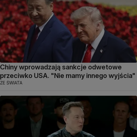
Chiny wprowadzają sankcje odwetowe
przeciwko USA. "Nie mamy innego wyjścia"
ZE ŚWIATA