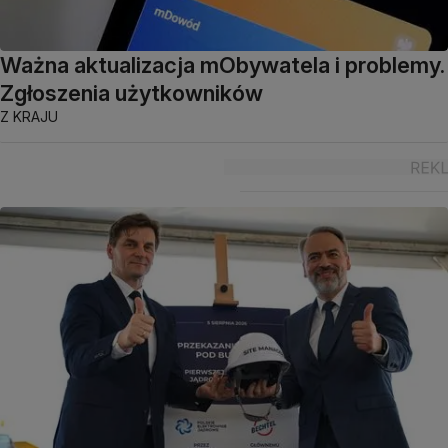
Ważna aktualizacja mObywatela i problemy.
Zgłoszenia użytkowników
Z KRAJU