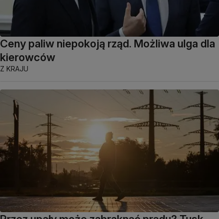
Ceny paliw niepokoją rząd. Możliwa ulga dla
kierowców
Z KRAJU