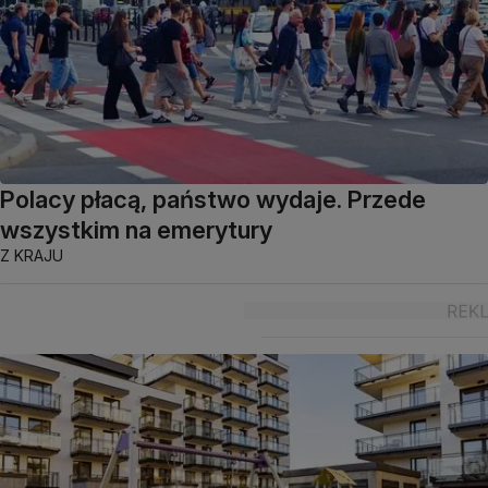
Polacy płacą, państwo wydaje. Przede
wszystkim na emerytury
Z KRAJU