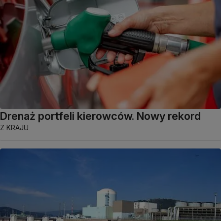
Drenaż portfeli kierowców. Nowy rekord
Z KRAJU