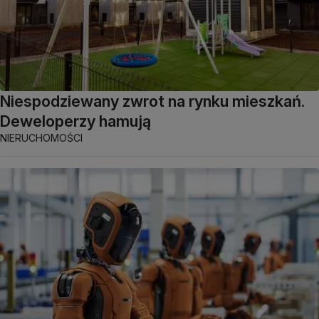
Niespodziewany zwrot na rynku mieszkań.
Deweloperzy hamują
NIERUCHOMOŚCI