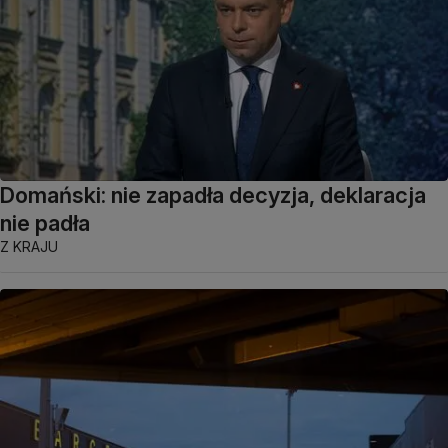
Domański: nie zapadła decyzja, deklaracja
nie padła
Z KRAJU