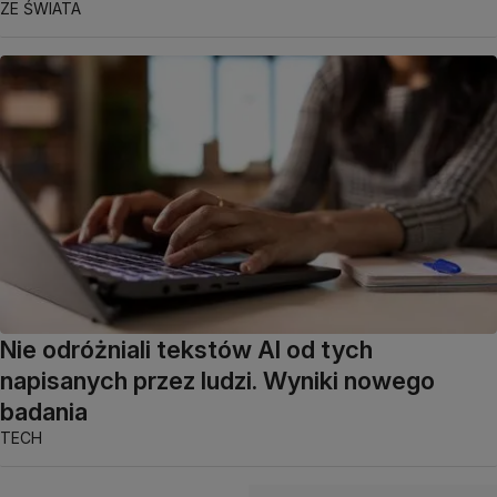
ZE ŚWIATA
Nie odróżniali tekstów AI od tych
napisanych przez ludzi. Wyniki nowego
badania
TECH