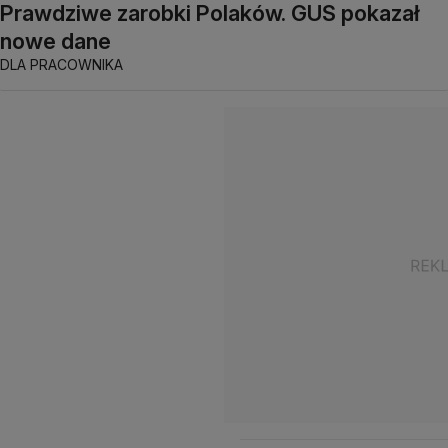
Prawdziwe zarobki Polaków. GUS pokazał
nowe dane
DLA PRACOWNIKA