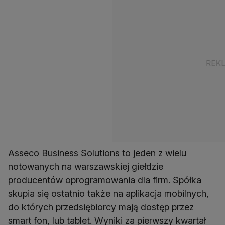
Asseco Business Solutions to jeden z wielu
notowanych na warszawskiej giełdzie
producentów oprogramowania dla firm. Spółka
skupia się ostatnio także na aplikacja mobilnych,
do których przedsiębiorcy mają dostęp przez
smart fon, lub tablet. Wyniki za pierwszy kwartał