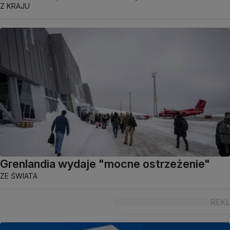
Z KRAJU
Grenlandia wydaje "mocne ostrzeżenie"
ZE ŚWIATA