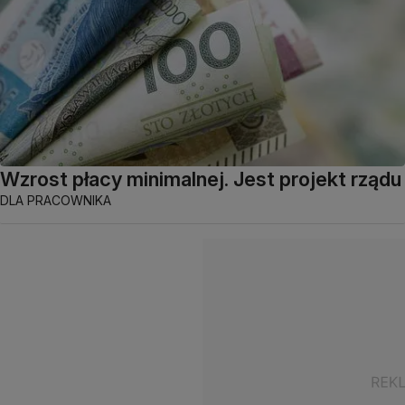
Wzrost płacy minimalnej. Jest projekt rządu
DLA PRACOWNIKA