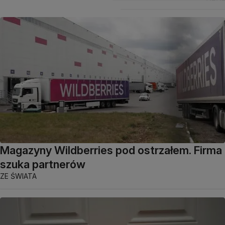
Magazyny Wildberries pod ostrzałem. Firma
szuka partnerów
ZE ŚWIATA