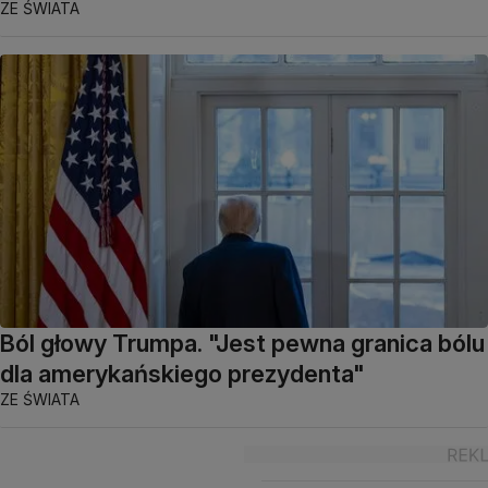
ZE ŚWIATA
Ból głowy Trumpa. "Jest pewna granica bólu
dla amerykańskiego prezydenta"
ZE ŚWIATA