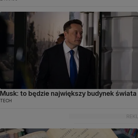
Musk: to będzie największy budynek świata
TECH