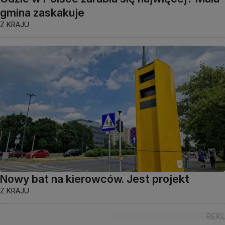
gmina zaskakuje
Z KRAJU
Nowy bat na kierowców. Jest projekt
Z KRAJU