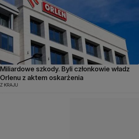
Miliardowe szkody. Byli członkowie władz
Orlenu z aktem oskarżenia
Z KRAJU