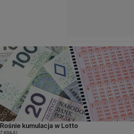
Rośnie kumulacja w Lotto
Z KRAJU