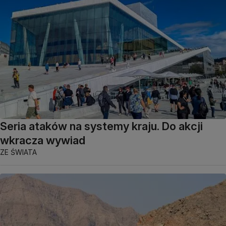
Seria ataków na systemy kraju. Do akcji
wkracza wywiad
ZE ŚWIATA