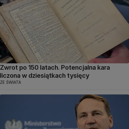
Zwrot po 150 latach. Potencjalna kara
liczona w dziesiątkach tysięcy
ZE ŚWIATA