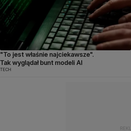
"To jest właśnie najciekawsze".
Tak wyglądał bunt modeli AI
TECH