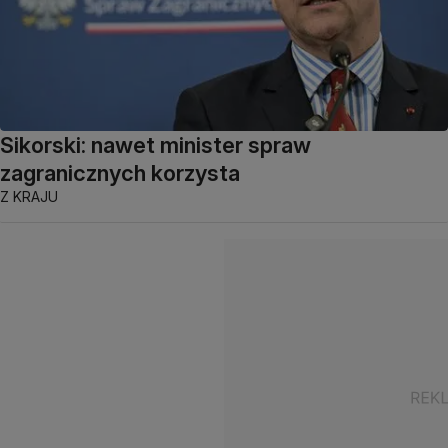
Sikorski: nawet minister spraw
zagranicznych korzysta
Z KRAJU