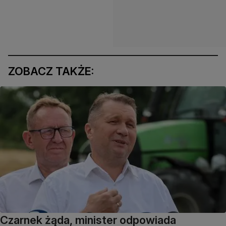
ZOBACZ TAKŻE:
Czarnek żąda, minister odpowiada