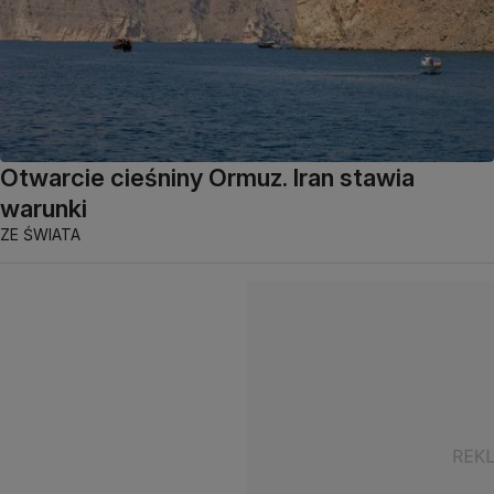
Otwarcie cieśniny Ormuz. Iran stawia
warunki
ZE ŚWIATA