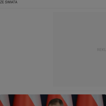
ZE ŚWIATA