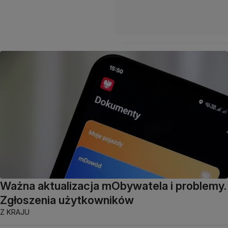
Ważna aktualizacja mObywatela i problemy.
Zgłoszenia użytkowników
Z KRAJU