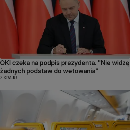
OKI czeka na podpis prezydenta. "Nie widzę
żadnych podstaw do wetowania"
Z KRAJU