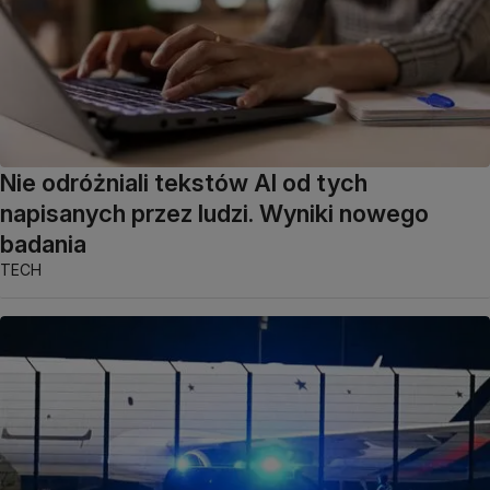
Nie odróżniali tekstów AI od tych
napisanych przez ludzi. Wyniki nowego
badania
TECH