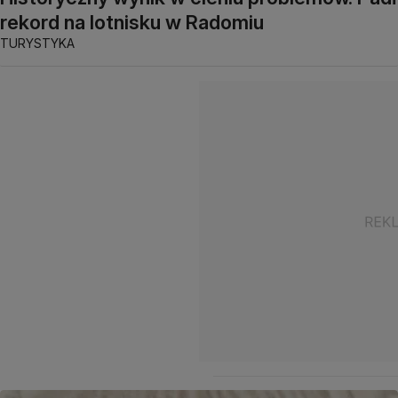
rekord na lotnisku w Radomiu
TURYSTYKA