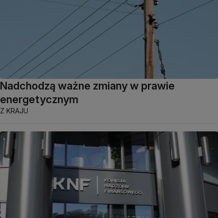
Nadchodzą ważne zmiany w prawie
energetycznym
Z KRAJU