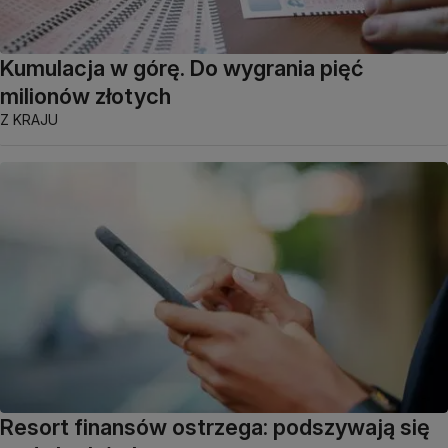
Kumulacja w górę. Do wygrania pięć
milionów złotych
Z KRAJU
Resort finansów ostrzega: podszywają się