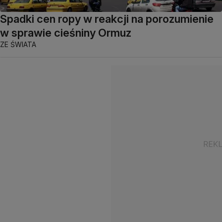
Spadki cen ropy w reakcji na porozumienie
w sprawie cieśniny Ormuz
ZE ŚWIATA