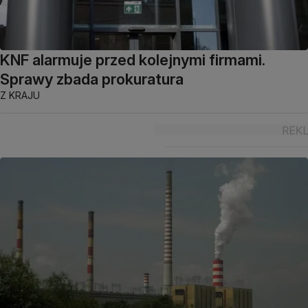
KNF alarmuje przed kolejnymi firmami.
Sprawy zbada prokuratura
Z KRAJU