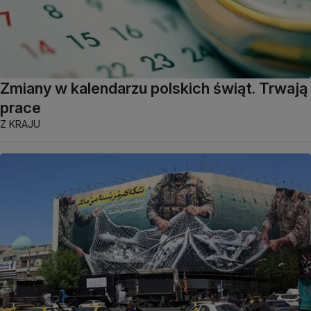
Zmiany w kalendarzu polskich świąt. Trwają
prace
Z KRAJU