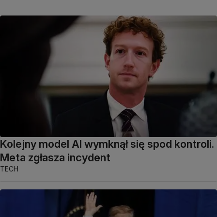
Kolejny model AI wymknął się spod kontroli.
Meta zgłasza incydent
TECH