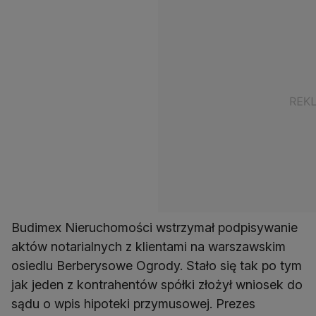
Budimex Nieruchomości wstrzymał podpisywanie
aktów notarialnych z klientami na warszawskim
osiedlu Berberysowe Ogrody. Stało się tak po tym
jak jeden z kontrahentów spółki złożył wniosek do
sądu o wpis hipoteki przymusowej. Prezes