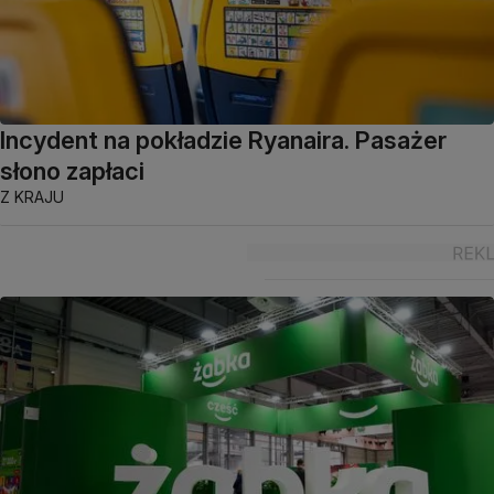
Incydent na pokładzie Ryanaira. Pasażer
słono zapłaci
Z KRAJU