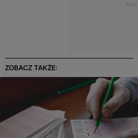
ZOBACZ TAKŻE: