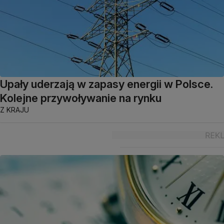
Upały uderzają w zapasy energii w Polsce.
Kolejne przywoływanie na rynku
Z KRAJU