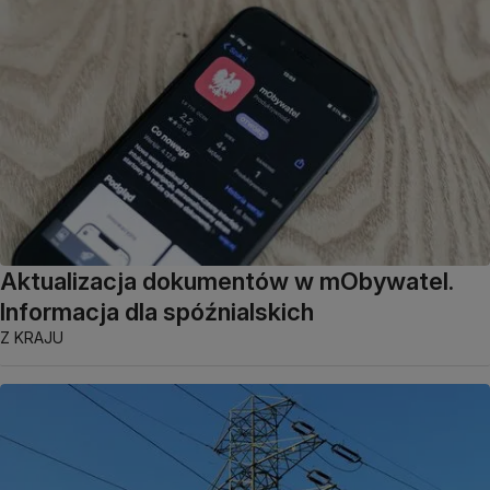
Aktualizacja dokumentów w mObywatel.
Informacja dla spóźnialskich
Z KRAJU