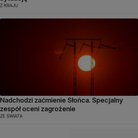
Z KRAJU
Nadchodzi zaćmienie Słońca. Specjalny
zespół oceni zagrożenie
ZE ŚWIATA