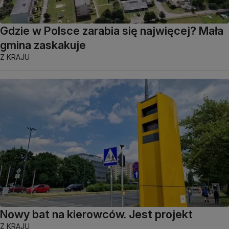
Gdzie w Polsce zarabia się najwięcej? Mała
gmina zaskakuje
Z KRAJU
Nowy bat na kierowców. Jest projekt
Z KRAJU