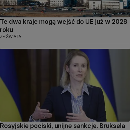
Te dwa kraje mogą wejść do UE już w 2028
roku
ZE ŚWIATA
Rosyjskie pociski, unijne sankcje. Bruksela