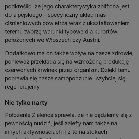
podkreślić, że jego charakterystyka zbliżona jest
do alpejskiego - specyficzny układ mas
ciśnieniowych powietrza wraz z ukształtowaniem
teremu tworzą warunki typowe dla kurortów
położonych we Włoszech czy Austrii.
Dodatkowo ma on także wpływ na nasze zdrowie,
ponieważ przekłada się na wzmożoną produkcję
czerwonych krwinek przez organizm. Dzięki temu
poprawia się nasze samopoczucie i szybciej się
regenerujemy.
Nie tylko narty
Położenie Zieleńca sprawia, że nie będziemy się z
pewnością nudzić, jeśli zależy nam także na
innych aktywnościach niż te na stokach