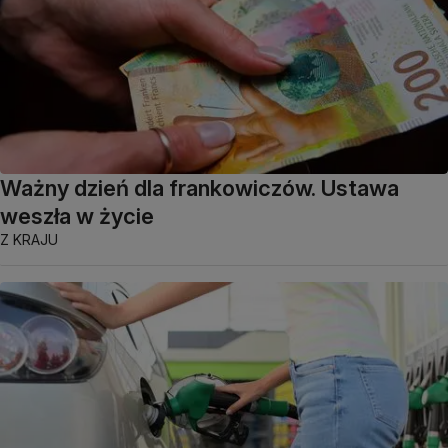
Ważny dzień dla frankowiczów. Ustawa
weszła w życie
Z KRAJU