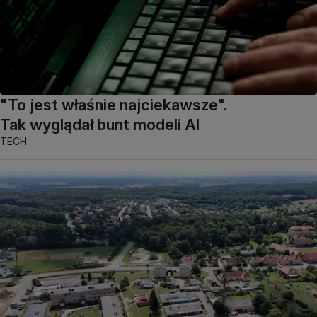
"To jest właśnie najciekawsze".
Tak wyglądał bunt modeli AI
TECH