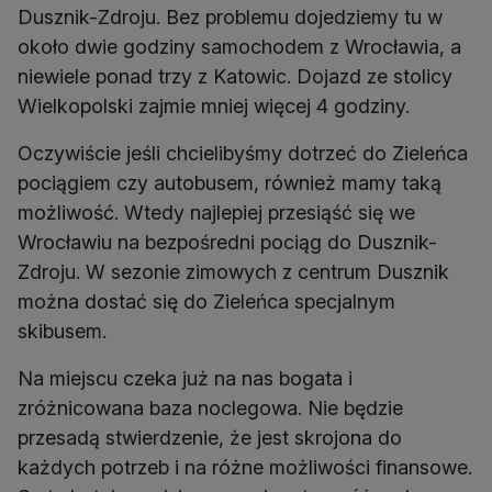
Dusznik-Zdroju. Bez problemu dojedziemy tu w
około dwie godziny samochodem z Wrocławia, a
niewiele ponad trzy z Katowic. Dojazd ze stolicy
Wielkopolski zajmie mniej więcej 4 godziny.
Oczywiście jeśli chcielibyśmy dotrzeć do Zieleńca
pociągiem czy autobusem, również mamy taką
możliwość. Wtedy najlepiej przesiąść się we
Wrocławiu na bezpośredni pociąg do Dusznik-
Zdroju. W sezonie zimowych z centrum Dusznik
można dostać się do Zieleńca specjalnym
skibusem.
Na miejscu czeka już na nas bogata i
zróżnicowana baza noclegowa. Nie będzie
przesadą stwierdzenie, że jest skrojona do
każdych potrzeb i na różne możliwości finansowe.