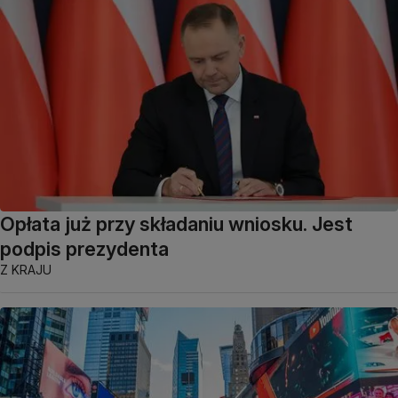
Opłata już przy składaniu wniosku. Jest
podpis prezydenta
Z KRAJU