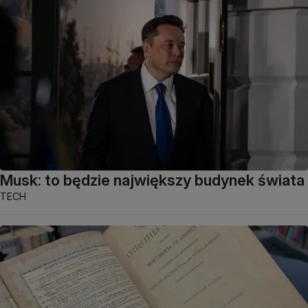
Musk: to będzie największy budynek świata
TECH