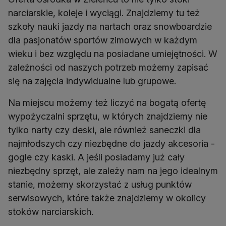
narciarskie, koleje i wyciągi. Znajdziemy tu też
szkoły nauki jazdy na nartach oraz snowboardzie
dla pasjonatów sportów zimowych w każdym
wieku i bez względu na posiadane umiejętności. W
zależności od naszych potrzeb możemy zapisać
się na zajęcia indywidualne lub grupowe.
Na miejscu możemy też liczyć na bogatą ofertę
wypożyczalni sprzętu, w których znajdziemy nie
tylko narty czy deski, ale również saneczki dla
najmłodszych czy niezbędne do jazdy akcesoria -
gogle czy kaski. A jeśli posiadamy już cały
niezbędny sprzęt, ale zależy nam na jego idealnym
stanie, możemy skorzystać z usług punktów
serwisowych, które także znajdziemy w okolicy
stoków narciarskich.