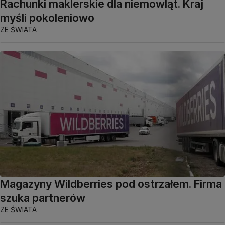
Rachunki maklerskie dla niemowląt. Kraj
myśli pokoleniowo
ZE ŚWIATA
Magazyny Wildberries pod ostrzałem. Firma
szuka partnerów
ZE ŚWIATA