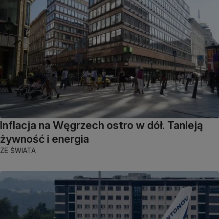
Inflacja na Węgrzech ostro w dół. Tanieją
żywność i energia
ZE ŚWIATA