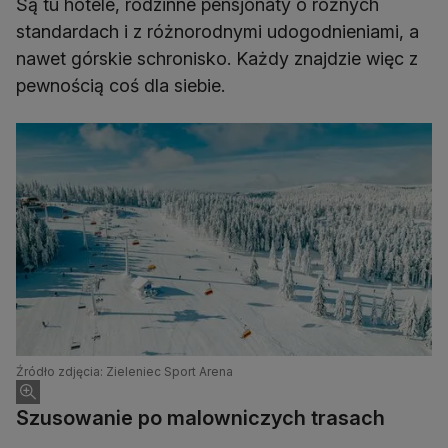
Są tu hotele, rodzinne pensjonaty o różnych
standardach i z różnorodnymi udogodnieniami, a
nawet górskie schronisko. Każdy znajdzie więc z
pewnością coś dla siebie.
Źródło zdjęcia: Zieleniec Sport Arena
Szusowanie po malowniczych trasach