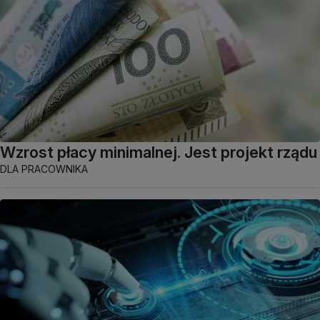
Wzrost płacy minimalnej. Jest projekt rządu
DLA PRACOWNIKA