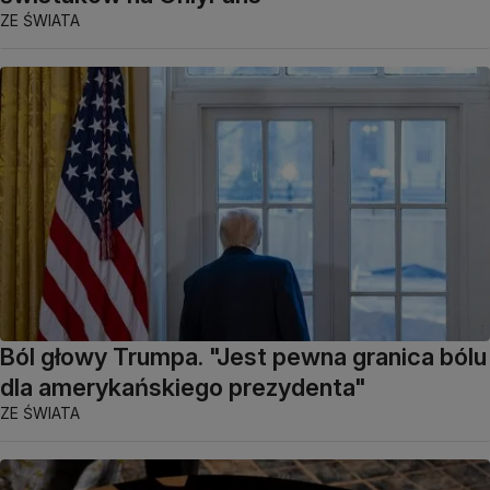
ZE ŚWIATA
Ból głowy Trumpa. "Jest pewna granica bólu
dla amerykańskiego prezydenta"
ZE ŚWIATA